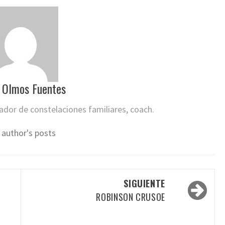
 Olmos Fuentes
itador de constelaciones familiares, coach.
 author's posts
SIGUIENTE
ROBINSON CRUSOE