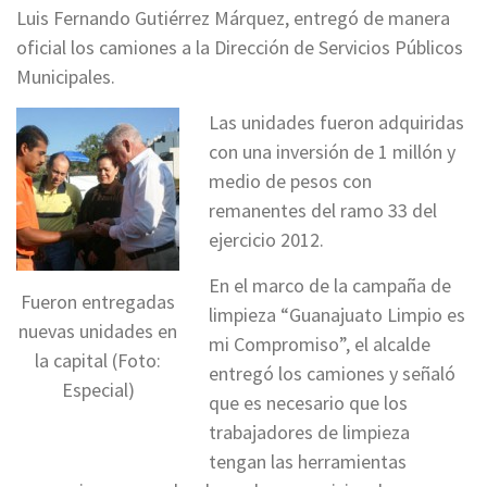
Luis Fernando Gutiérrez Márquez, entregó de manera
oficial los camiones a la Dirección de Servicios Públicos
Municipales.
Las unidades fueron adquiridas
con una inversión de 1 millón y
medio de pesos con
remanentes del ramo 33 del
ejercicio 2012.
En el marco de la campaña de
Fueron entregadas
limpieza “Guanajuato Limpio es
nuevas unidades en
mi Compromiso”, el alcalde
la capital (Foto:
entregó los camiones y señaló
Especial)
que es necesario que los
trabajadores de limpieza
tengan las herramientas