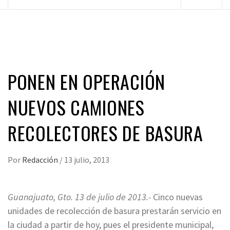
principal
PONEN EN OPERACIÓN
NUEVOS CAMIONES
RECOLECTORES DE BASURA
Por
Redacción
/
13 julio, 2013
Guanajuato, Gto. 13 de julio de 2013.-
Cinco nuevas
unidades de recolección de basura prestarán servicio en
la ciudad a partir de hoy, pues el presidente municipal,