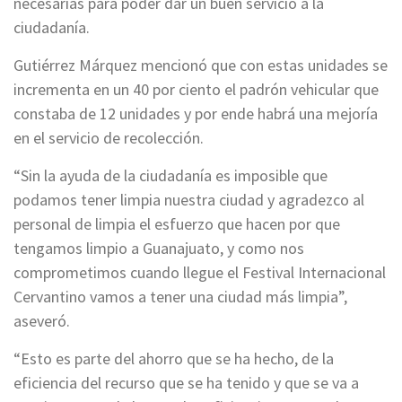
necesarias para poder dar un buen servicio a la
ciudadanía.
Gutiérrez Márquez mencionó que con estas unidades se
incrementa en un 40 por ciento el padrón vehicular que
constaba de 12 unidades y por ende habrá una mejoría
en el servicio de recolección.
“Sin la ayuda de la ciudadanía es imposible que
podamos tener limpia nuestra ciudad y agradezco al
personal de limpia el esfuerzo que hacen por que
tengamos limpio a Guanajuato, y como nos
comprometimos cuando llegue el Festival Internacional
Cervantino vamos a tener una ciudad más limpia”,
aseveró.
“Esto es parte del ahorro que se ha hecho, de la
eficiencia del recurso que se ha tenido y que se va a