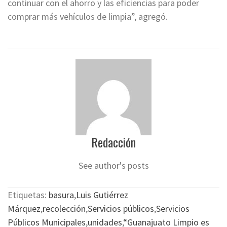
continuar con el ahorro y las eficiencias para poder
comprar más vehículos de limpia”, agregó.
Redacción
See author's posts
Etiquetas:
basura
,
Luis Gutiérrez
Márquez
,
recolección
,
Servicios públicos
,
Servicios
Públicos Municipales
,
unidades
,
“Guanajuato Limpio es