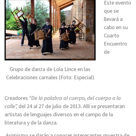
Este evento
que se
llevará a
cabo en su
Cuarto
Encuentro
de
Grupo de danza de Lola Lince en las
Celebraciones carnales (Foto: Especial)
Creadores
“De la palabra al cuerpo, del cuerpo a la
calle”,
del 24 al 27 de julio de 2013. Allí se presentaran
artistas de lenguajes diversos en el campo de la
literatura y de la danza.
Asimismo se darán a conocer interesantes muestra de