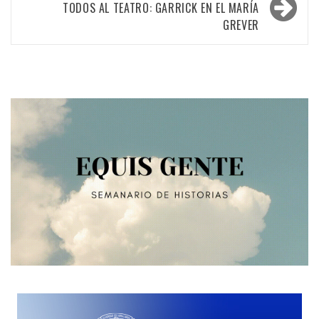
entradas
TODOS AL TEATRO: GARRICK EN EL MARÍA
GREVER