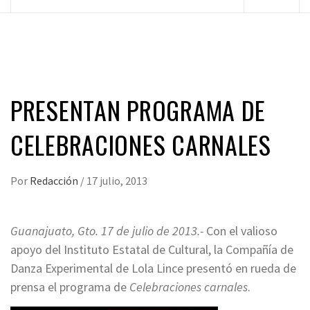
principal
PRESENTAN PROGRAMA DE
CELEBRACIONES CARNALES
Por
Redacción
/
17 julio, 2013
Guanajuato, Gto. 17 de julio de 2013.-
Con el valioso
apoyo del Instituto Estatal de Cultural, la Compañía de
Danza Experimental de Lola Lince presentó en rueda de
prensa el programa de
Celebraciones carnales
.