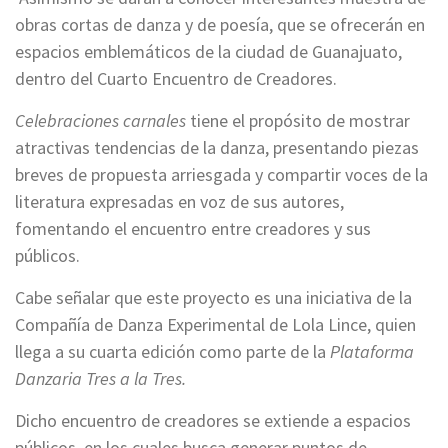
obras cortas de danza y de poesía, que se ofrecerán en
espacios emblemáticos de la ciudad de Guanajuato,
dentro del Cuarto Encuentro de Creadores.
Celebraciones carnales
tiene el propósito de mostrar
atractivas tendencias de la danza, presentando piezas
breves de propuesta arriesgada y compartir voces de la
literatura expresadas en voz de sus autores,
fomentando el encuentro entre creadores y sus
públicos.
Cabe señalar que este proyecto es una iniciativa de la
Compañía de Danza Experimental de Lola Lince, quien
llega a su cuarta edición como parte de la
Plataforma
Danzaria Tres a la Tres.
Dicho encuentro de creadores se extiende a espacios
públicos, en los cuales busca generar puntos de