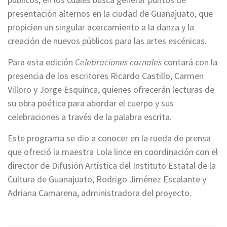
presentación alternos en la ciudad de Guanajuato, que
propicien un singular acercamiento a la danza y la
creación de nuevos públicos para las artes escénicas.
Para esta edición
Celebraciones carnales
contará con la
presencia de los escritores Ricardo Castillo, Carmen
Villoro y Jorge Esquinca, quienes ofrecerán lecturas de
su obra poética para abordar el cuerpo y sus
celebraciones a través de la palabra escrita.
Este programa se dio a conocer en la rueda de prensa
que ofreció la maestra Lola lince en coordinación con el
director de Difusión Artística del Instituto Estatal de la
Cultura de Guanajuato, Rodrigo Jiménez Escalante y
Adriana Camarena, administradora del proyecto.