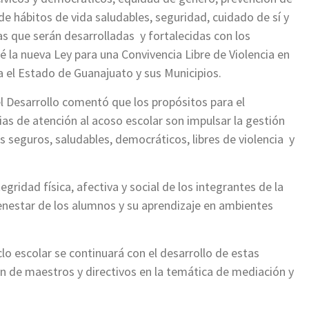
e hábitos de vida saludables, seguridad, cuidado de sí y
s que serán desarrolladas y fortalecidas con los
 la nueva Ley para una Convivencia Libre de Violencia en
a el Estado de Guanajuato y sus Municipios.
el Desarrollo comentó que los propósitos para el
ias de atención al acoso escolar son impulsar la gestión
 seguros, saludables, democráticos, libres de violencia y
gridad física, afectiva y social de los integrantes de la
enestar de los alumnos y su aprendizaje en ambientes
clo escolar se continuará con el desarrollo de estas
ón de maestros y directivos en la temática de mediación y