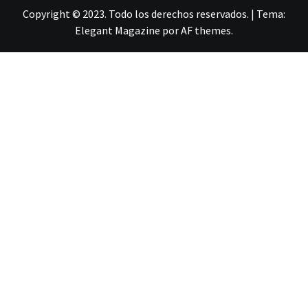
Copyright © 2023. Todo los derechos reservados.
|
Tema:
Elegant Magazine
por
AF themes
.