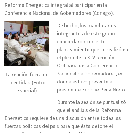
Reforma Energética integral al participar en la
Conferencia Nacional de Gobernadores (Conago).
De hecho, los mandatarios
integrantes de este grupo
concordaron con este
planteamiento que se realizó en
el pleno de la XLV Reunión
Ordinaria de la Conferencia
Nacional de Gobernadores, en
La reunión fuera de
donde estuvo presente el
la entidad (Foto:
presidente Enrique Peña Nieto.
Especial)
Durante la sesión se puntualizó
que el análisis de la Reforma
Energética requiere de una discusión entre todas las
fuerzas políticas del país para que ésta detone el