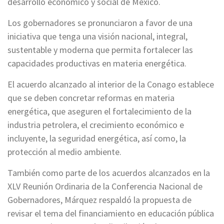
desarrollo económico y social de México.
Los gobernadores se pronunciaron a favor de una
iniciativa que tenga una visión nacional, integral,
sustentable y moderna que permita fortalecer las
capacidades productivas en materia energética.
El acuerdo alcanzado al interior de la Conago establece
que se deben concretar reformas en materia
energética, que aseguren el fortalecimiento de la
industria petrolera, el crecimiento económico e
incluyente, la seguridad energética, así como, la
protección al medio ambiente.
También como parte de los acuerdos alcanzados en la
XLV Reunión Ordinaria de la Conferencia Nacional de
Gobernadores, Márquez respaldó la propuesta de
revisar el tema del financiamiento en educación pública