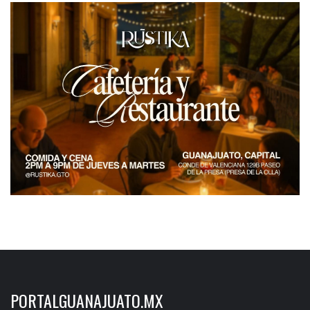
PORTALGUANAJUATO.MX