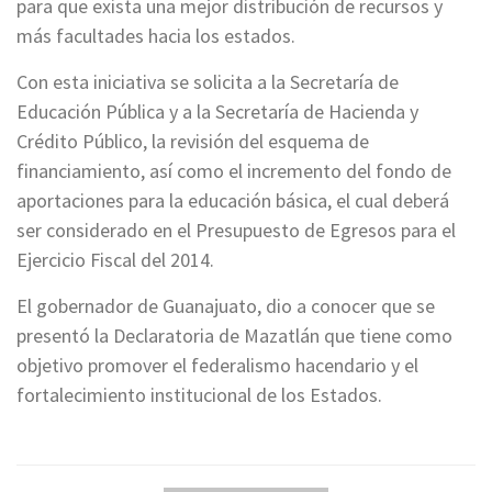
para que exista una mejor distribución de recursos y
más facultades hacia los estados.
Con esta iniciativa se solicita a la Secretaría de
Educación Pública y a la Secretaría de Hacienda y
Crédito Público, la revisión del esquema de
financiamiento, así como el incremento del fondo de
aportaciones para la educación básica, el cual deberá
ser considerado en el Presupuesto de Egresos para el
Ejercicio Fiscal del 2014.
El gobernador de Guanajuato, dio a conocer que se
presentó la Declaratoria de Mazatlán que tiene como
objetivo promover el federalismo hacendario y el
fortalecimiento institucional de los Estados.