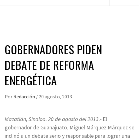
principal
GOBERNADORES PIDEN
DEBATE DE REFORMA
ENERGÉTICA
Por
Redacción
/
20 agosto, 2013
Mazatlán, Sinaloa. 20 de agosto del 2013.-
El
gobernador de Guanajuato, Miguel Márquez Márquez se
inclinó a un debate serio y responsable para lograr una