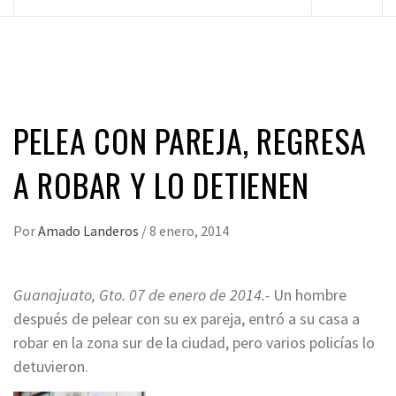
principal
PELEA CON PAREJA, REGRESA
A ROBAR Y LO DETIENEN
Por
Amado Landeros
/
8 enero, 2014
Guanajuato, Gto. 07 de enero de 2014.-
Un hombre
después de pelear con su ex pareja, entró a su casa a
robar en la zona sur de la ciudad, pero varios policías lo
detuvieron.