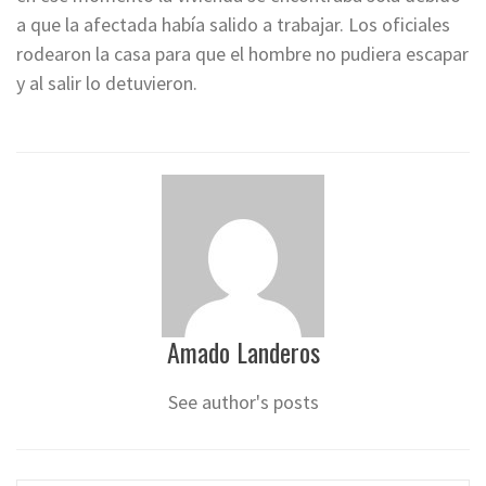
a que la afectada había salido a trabajar. Los oficiales
rodearon la casa para que el hombre no pudiera escapar
y al salir lo detuvieron.
Amado Landeros
See author's posts