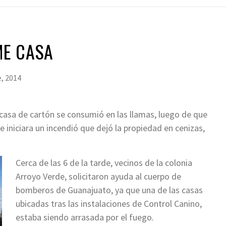
E CASA
e, 2014
casa de cartón se consumió en las llamas, luego de que
iniciara un incendió que dejó la propiedad en cenizas,
Cerca de las 6 de la tarde, vecinos de la colonia
Arroyo Verde, solicitaron ayuda al cuerpo de
bomberos de Guanajuato, ya que una de las casas
ubicadas tras las instalaciones de Control Canino,
estaba siendo arrasada por el fuego.