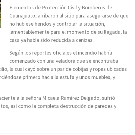
Elementos de Protección Civil y Bomberos de
Guanajuato, arribaron al sitio para asegurarse de que
no hubiese heridos y controlar la situación,
lamentablemente para el momento de su llegada, la
casa ya había sido reducida a cenizas.
Según los reportes oficiales el incendio habría
comenzado con una veladora que se encontraba
cilio, la cual cayó sobre un par de cobijas y ropas ubicadas
arciéndose primero hacia la estufa y unos muebles, y
ciente a la señora Micaela Ramírez Delgado, sufrió
atos, así como la completa destrucción de paredes y