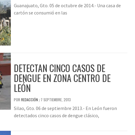
Guanajuato, Gto. 05 de octubre de 2014.- Una casa de
cartón se consumió en las
DETECTAN CINCO CASOS DE
DENGUE EN ZONA CENTRO DE
LEÓN
POR
REDACCIÓN
7 SEPTIEMBRE, 2013
/
Silao, Gto. 06 de septiembre 2013.- En León fueron
detectados cinco casos de dengue clásico,