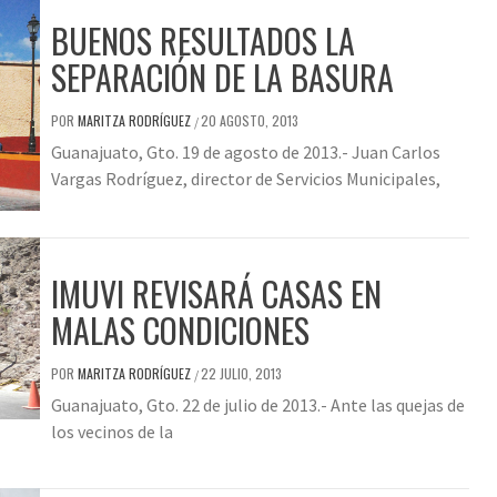
BUENOS RESULTADOS LA
SEPARACIÓN DE LA BASURA
POR
MARITZA RODRÍGUEZ
20 AGOSTO, 2013
/
Guanajuato, Gto. 19 de agosto de 2013.- Juan Carlos
Vargas Rodríguez, director de Servicios Municipales,
IMUVI REVISARÁ CASAS EN
MALAS CONDICIONES
POR
MARITZA RODRÍGUEZ
22 JULIO, 2013
/
Guanajuato, Gto. 22 de julio de 2013.- Ante las quejas de
los vecinos de la