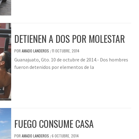
DETIENEN A DOS POR MOLESTAR
POR
AMADO LANDEROS
11 OCTUBRE, 2014
/
Guanajuato, Gto. 10 de octubre de 2014.- Dos hombres
fueron detenidos por elementos de la
FUEGO CONSUME CASA
POR
AMADO LANDEROS
6 OCTUBRE, 2014
/