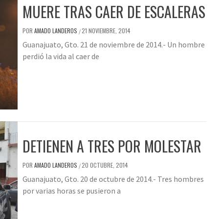
MUERE TRAS CAER DE ESCALERAS
POR
AMADO LANDEROS
21 NOVIEMBRE, 2014
/
Guanajuato, Gto. 21 de noviembre de 2014.- Un hombre
perdió la vida al caer de
DETIENEN A TRES POR MOLESTAR
POR
AMADO LANDEROS
20 OCTUBRE, 2014
/
Guanajuato, Gto. 20 de octubre de 2014.- Tres hombres
por varias horas se pusieron a