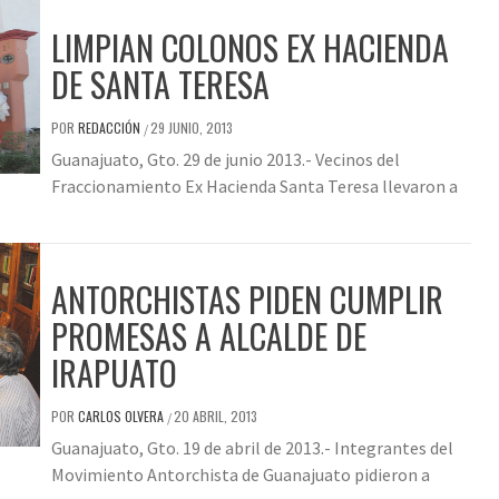
LIMPIAN COLONOS EX HACIENDA
DE SANTA TERESA
POR
REDACCIÓN
29 JUNIO, 2013
/
Guanajuato, Gto. 29 de junio 2013.- Vecinos del
Fraccionamiento Ex Hacienda Santa Teresa llevaron a
ANTORCHISTAS PIDEN CUMPLIR
PROMESAS A ALCALDE DE
IRAPUATO
POR
CARLOS OLVERA
20 ABRIL, 2013
/
Guanajuato, Gto. 19 de abril de 2013.- Integrantes del
Movimiento Antorchista de Guanajuato pidieron a