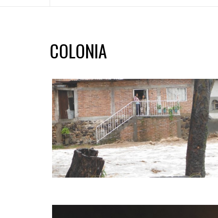
COLONIA