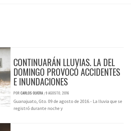
CONTINUARÁN LLUVIAS. LA DEL
DOMINGO PROVOCÓ ACCIDENTES
E INUNDACIONES
POR
CARLOS OLVERA
9 AGOSTO, 2016
/
Guanajuato, Gto. 09 de agosto de 2016.- La lluvia que se
registró durante noche y