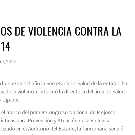
SOS DE VIOLENCIA CONTRA LA
014
re, 2014
 lo que va del año la Secretaría de Salud de la entidad ha
s de la violencia, informó la directora del área de Salud
s Ugalde.
 el marco del primer Congreso Nacional de Mejores
ácticas para Prevención y Atención de la Violencia
alizado en el Auditorio del Estado, la funcionaria señaló