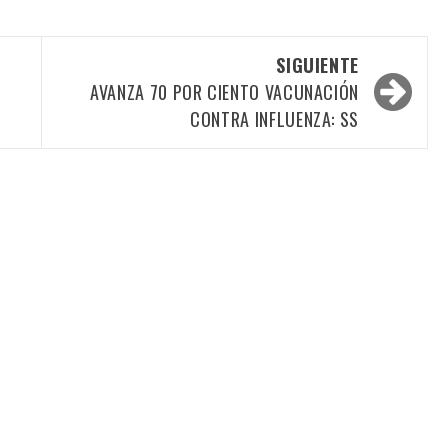
SIGUIENTE
AVANZA 70 POR CIENTO VACUNACIÓN
CONTRA INFLUENZA: SS