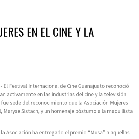
ERES EN EL CINE Y LA
.-
El Festival Internacional de Cine Guanajuato reconoció
an activamente en las industrias del cine y la televisión
 fue sede del reconocimiento que la Asociación Mujeres
oel, Maryse Sistach, y un homenaje póstumo a la maquillista
 la Asociación ha entregado el premio “Musa” a aquellas