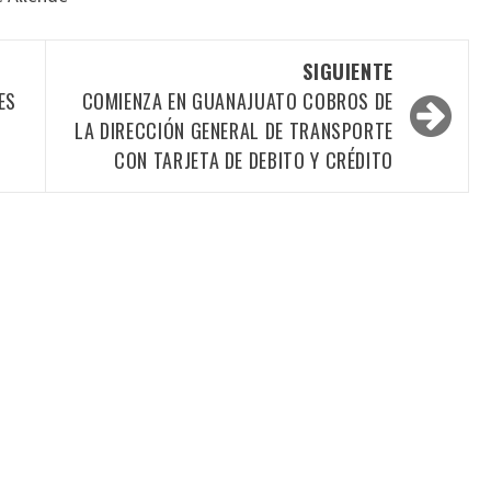
SIGUIENTE
ES
COMIENZA EN GUANAJUATO COBROS DE
LA DIRECCIÓN GENERAL DE TRANSPORTE
CON TARJETA DE DEBITO Y CRÉDITO