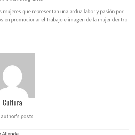
res mujeres que representan una ardua labor y pasión por
zos en promocionar el trabajo e imagen de la mujer dentro
Cultura
 author's posts
 Allende