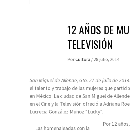
12 AÑOS DE MUJ
TELEVISIÓN
Por
Cultura
/
28 julio, 2014
San Miguel de Allende, Gto. 27 de julio de 2014
el talento y trabajo de las mujeres que particip
en México. La ciudad de San Miguel de Allende
en el Cine y la Televisión ofreció a Adriana R
Lucrecia González Muñoz “Lucky”.
Por 12 años,
Las homenajeadas con la