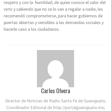
respeto y con la humildad, de quien conoce el valor del
voto y sabiendo que no se lo van a regalar a nadie, les
recomendó comprometerse, para hacer gobiernos de
puertas abiertas y sensibles a las demandas sociales y
hacerle caso a los ciudadanos.
Carlos Olvera
Director de Noticias de Radio Santa Fe de Guanajuato;
Coordinador Editorial de http://portalguanajuato.mx;