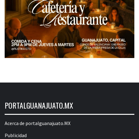
PORTALGUANAJUATO.MX
Acerca de portalguanajuato.MX
Publicidad