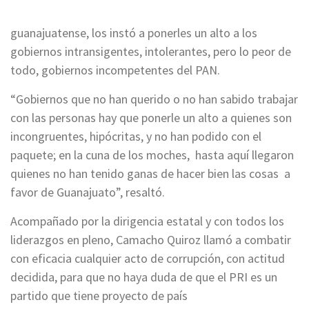
guanajuatense, los instó a ponerles un alto a los
gobiernos intransigentes, intolerantes, pero lo peor de
todo, gobiernos incompetentes del PAN.
“Gobiernos que no han querido o no han sabido trabajar
con las personas hay que ponerle un alto a quienes son
incongruentes, hipócritas, y no han podido con el
paquete; en la cuna de los moches, hasta aquí llegaron
quienes no han tenido ganas de hacer bien las cosas a
favor de Guanajuato”, resaltó.
Acompañado por la dirigencia estatal y con todos los
liderazgos en pleno, Camacho Quiroz llamó a combatir
con eficacia cualquier acto de corrupción, con actitud
decidida, para que no haya duda de que el PRI es un
partido que tiene proyecto de país