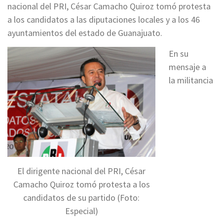
nacional del PRI, César Camacho Quiroz tomó protesta
a los candidatos a las diputaciones locales y a los 46
ayuntamientos del estado de Guanajuato.
En su
mensaje a
la militancia
El dirigente nacional del PRI, César
Camacho Quiroz tomó protesta a los
candidatos de su partido (Foto:
Especial)