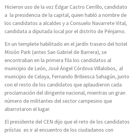
Hicieron uso de la voz Édgar Castro Cerrillo, candidato
a la presidencia de la capital, quien habló a nombre de
los candidatos a alcaldes y a Consuelo Navarrete Vital,
candidata a diputada local por el distrito de Pénjamo.
En un templete habilitado en el jardín trasero del hotel
Misión Park (antes San Gabriel de Barrera), se
encontraban en la primera fila los candidatos al
municipio de León, José Ángel Córdova Villalobos, al
municipio de Celaya, Fernando Bribiesca Sahagún, junto
con el resto de los candidatos que aplaudieron cada
proclamación del dirigente nacional, mientras un gran
número de militantes del sector campesino que
abarrotaron el lugar.
El presidente del CEN dijo que el reto de los candidatos
priístas es ir al encuentro de los ciudadanos con