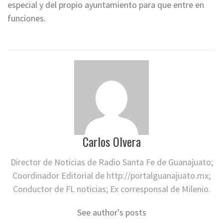
especial y del propio ayuntamiento para que entre en
funciones.
Carlos Olvera
Director de Noticias de Radio Santa Fe de Guanajuato;
Coordinador Editorial de http://portalguanajuato.mx;
Conductor de FL noticias; Ex corresponsal de Milenio.
See author's posts