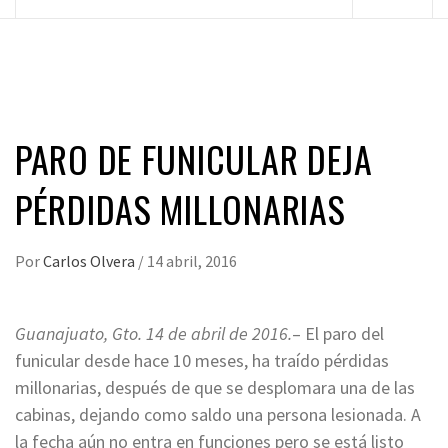
principal
PARO DE FUNICULAR DEJA
PÉRDIDAS MILLONARIAS
Por
Carlos Olvera
/
14 abril, 2016
Guanajuato, Gto. 14 de abril de 2016.
– El paro del
funicular desde hace 10 meses, ha traído pérdidas
millonarias, después de que se desplomara una de las
cabinas, dejando como saldo una persona lesionada. A
la fecha aún no entra en funciones pero se está listo