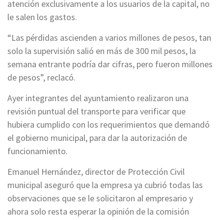
atención exclusivamente a los usuarios de la capital, no
le salen los gastos.
“Las pérdidas ascienden a varios millones de pesos, tan
solo la supervisión salió en más de 300 mil pesos, la
semana entrante podría dar cifras, pero fueron millones
de pesos”, reclacó.
Ayer integrantes del ayuntamiento realizaron una
revisión puntual del transporte para verificar que
hubiera cumplido con los requerimientos que demandó
el gobierno municipal, para dar la autorización de
funcionamiento.
Emanuel Hernández, director de Protección Civil
municipal aseguró que la empresa ya cubrió todas las
observaciones que se le solicitaron al empresario y
ahora solo resta esperar la opinión de la comisión