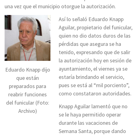
una vez que el municipio otorgue la autorización.
Así lo señaló Eduardo Knapp
Aguilar, propietario del funicular,
quien no dio datos duros de las
pérdidas que asegura se ha
tenido, expresando que de salir
la autorización hoy en sesión de
ayuntamiento, el viernes ya se
Eduardo Knapp dijo
estaría brindando el servicio,
que están
pues se está al “mil porciento”,
preparados para
como constataron autoridades.
reabrir funciones
del funicular (Foto:
Knapp Aguilar lamentó que no
Archivo)
se le haya permitido operar
durante las vacaciones de
Semana Santa, porque dando