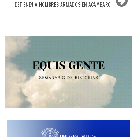
entradas
DETIENEN A HOMBRES ARMADOS EN ACÁMBARO