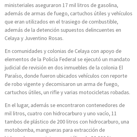
ministeriales aseguraron 17 mil litros de gasolina,
además de armas de fuego, cartuchos útiles y vehículos
que eran utilizados en el trasiego de combustible,
además de la detención supuestos delincuentes en
Celaya y Juventino Rosas.
En comunidades y colonias de Celaya con apoyo de
elementos de la Policía Federal se ejecutó un mandato
judicial de revisión en dos inmuebles de la colonia El
Paraíso, donde fueron ubicados vehículos con reporte
de robo vigente y decomisaron un arma de fuego,
cartuchos útiles, un rifle y varias motocicletas robadas.
En el lugar, además se encontraron contenedores de
mil litros, cuatro con hidrocarburo y uno vacío, 11
tambos de plástico de 200 litros con hidrocarburo, una
motobomba, mangueras para extracción de