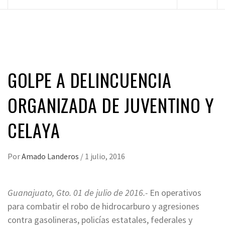
principal
GOLPE A DELINCUENCIA
ORGANIZADA DE JUVENTINO Y
CELAYA
Por
Amado Landeros
/
1 julio, 2016
Guanajuato, Gto. 01 de julio de 2016.-
En operativos
para combatir el robo de hidrocarburo y agresiones
contra gasolineras, policías estatales, federales y