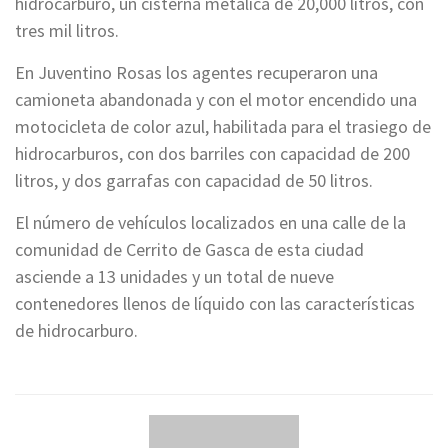
hidrocarburo, un cisterna metálica de 20,000 litros, con
tres mil litros.
En Juventino Rosas los agentes recuperaron una
camioneta abandonada y con el motor encendido una
motocicleta de color azul, habilitada para el trasiego de
hidrocarburos, con dos barriles con capacidad de 200
litros, y dos garrafas con capacidad de 50 litros.
El número de vehículos localizados en una calle de la
comunidad de Cerrito de Gasca de esta ciudad
asciende a 13 unidades y un total de nueve
contenedores llenos de líquido con las características
de hidrocarburo.