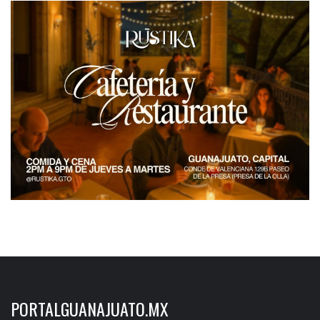
PORTALGUANAJUATO.MX