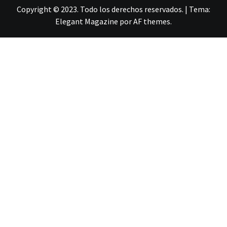
Copyright © 2023. Todo los derechos reservados.
|
Tema:
Elegant Magazine
por
AF themes
.