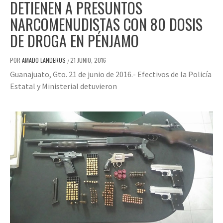
DETIENEN A PRESUNTOS
NARCOMENUDISTAS CON 80 DOSIS
DE DROGA EN PÉNJAMO
POR
AMADO LANDEROS
21 JUNIO, 2016
/
Guanajuato, Gto. 21 de junio de 2016.- Efectivos de la Policía
Estatal y Ministerial detuvieron