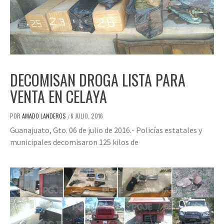
DECOMISAN DROGA LISTA PARA
VENTA EN CELAYA
POR
AMADO LANDEROS
6 JULIO, 2016
/
Guanajuato, Gto. 06 de julio de 2016.- Policías estatales y
municipales decomisaron 125 kilos de