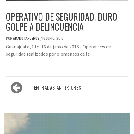
OPERATIVO DE SEGURIDAD, DURO
GOLPE A DELINCUENCIA
POR
AMADO LANDEROS
16 JUNIO, 2016
/
Guanajuato, Gto. 16 de junio de 2016.- Operativos de
seguridad realizados por elementos de la
Navegación
ENTRADAS ANTERIORES
de
entradas