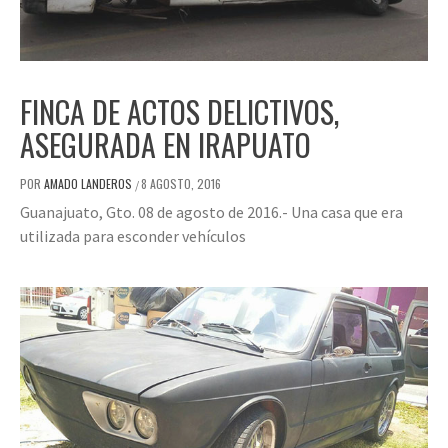
FINCA DE ACTOS DELICTIVOS,
ASEGURADA EN IRAPUATO
POR
AMADO LANDEROS
8 AGOSTO, 2016
/
Guanajuato, Gto. 08 de agosto de 2016.- Una casa que era
utilizada para esconder vehículos