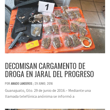
DECOMISAN CARGAMENTO DE
DROGA EN JARAL DEL PROGRESO
POR
AMADO LANDEROS
29 JUNIO, 2016
/
Guanajuato, Gto. 29 de junio de 2016.– Mediante una
llamada telefónica anónima se informó a