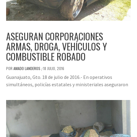
ASEGURAN CORPORACIONES
ARMAS, DROGA, VEHÍCULOS Y
COMBUSTIBLE ROBADO
POR
AMADO LANDEROS
18 JULIO, 2016
/
Guanajuato, Gto. 18 de julio de 2016.- En operativos
simultáneos, policías estatales y ministeriales aseguraron