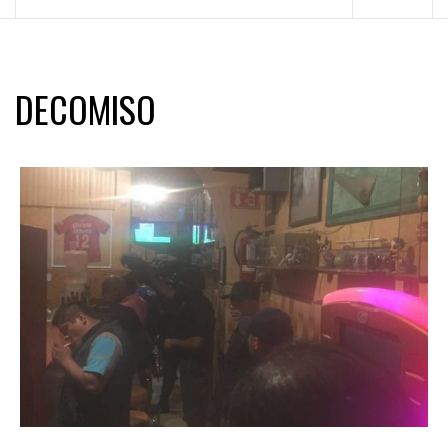
principal
DECOMISO