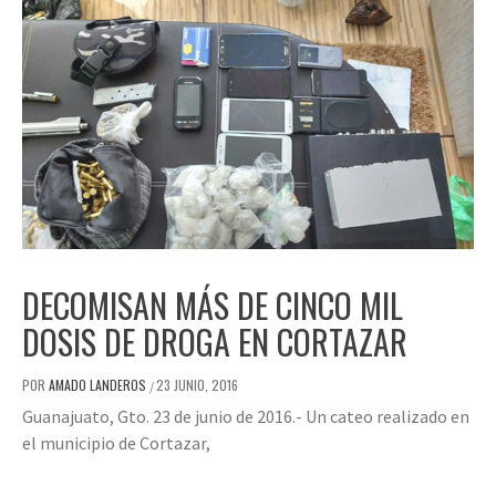
DECOMISAN MÁS DE CINCO MIL
DOSIS DE DROGA EN CORTAZAR
POR
AMADO LANDEROS
23 JUNIO, 2016
/
Guanajuato, Gto. 23 de junio de 2016.- Un cateo realizado en
el municipio de Cortazar,