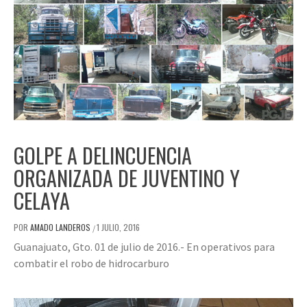
GOLPE A DELINCUENCIA
ORGANIZADA DE JUVENTINO Y
CELAYA
POR
AMADO LANDEROS
1 JULIO, 2016
/
Guanajuato, Gto. 01 de julio de 2016.- En operativos para
combatir el robo de hidrocarburo