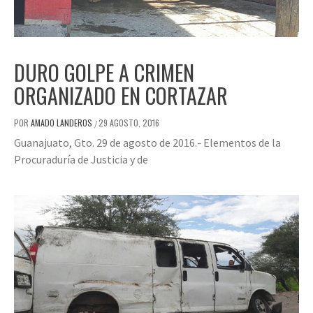
DURO GOLPE A CRIMEN
ORGANIZADO EN CORTAZAR
POR
AMADO LANDEROS
29 AGOSTO, 2016
/
Guanajuato, Gto. 29 de agosto de 2016.- Elementos de la
Procuraduría de Justicia y de