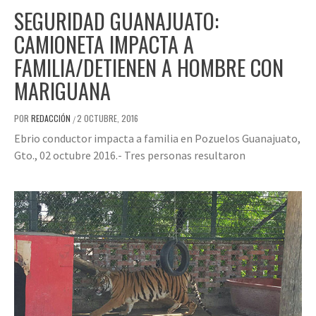
SEGURIDAD GUANAJUATO:
CAMIONETA IMPACTA A
FAMILIA/DETIENEN A HOMBRE CON
MARIGUANA
POR
REDACCIÓN
2 OCTUBRE, 2016
/
Ebrio conductor impacta a familia en Pozuelos Guanajuato,
Gto., 02 octubre 2016.- Tres personas resultaron