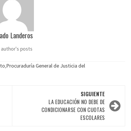
ado Landeros
 author's posts
ato
,
Procuraduría General de Justicia del
SIGUIENTE
LA EDUCACIÓN NO DEBE DE
CONDICIONARSE CON CUOTAS
ESCOLARES