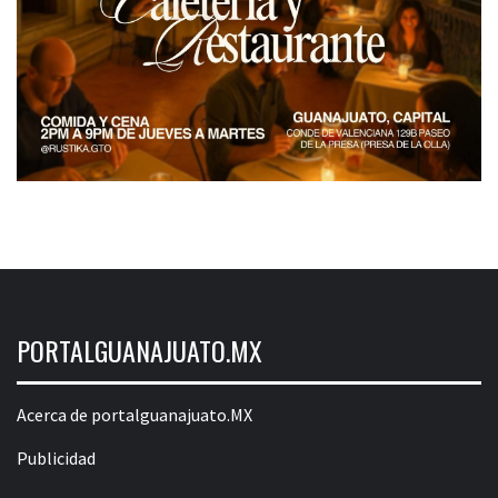
PORTALGUANAJUATO.MX
Acerca de portalguanajuato.MX
Publicidad