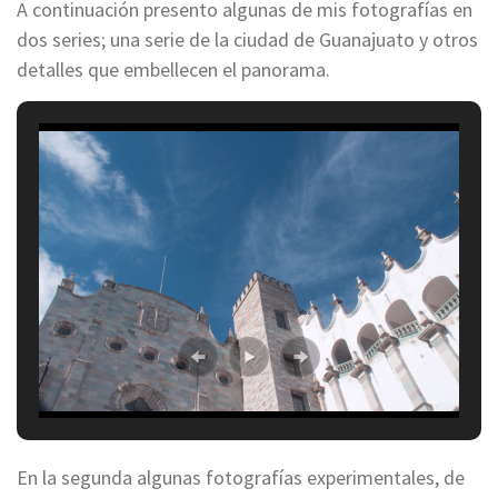
A continuación presento algunas de mis fotografías en
dos series; una serie de la ciudad de Guanajuato y otros
detalles que embellecen el panorama.
En la segunda algunas fotografías experimentales, de