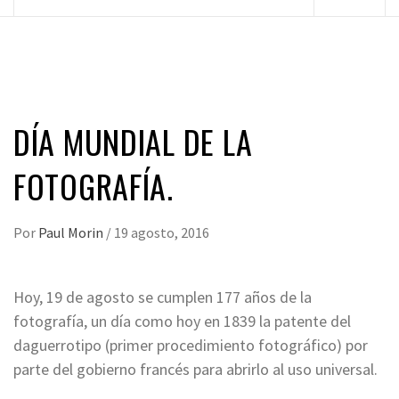
principal
DÍA MUNDIAL DE LA
FOTOGRAFÍA.
Por
Paul Morin
/
19 agosto, 2016
Hoy, 19 de agosto se cumplen 177 años de la
fotografía, un día como hoy en 1839 la patente del
daguerrotipo (primer procedimiento fotográfico) por
parte del gobierno francés para abrirlo al uso universal.