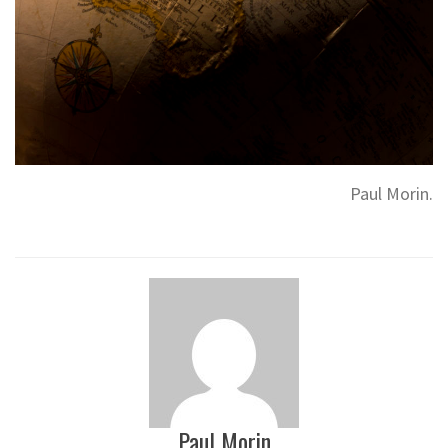
Paul Morin.
Paul Morin