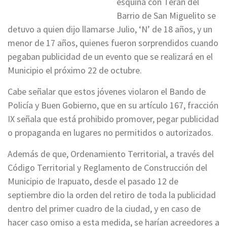
esquina con Terán del
Barrio de San Miguelito se
detuvo a quien dijo llamarse Julio, ‘N’ de 18 años, y un
menor de 17 años, quienes fueron sorprendidos cuando
pegaban publicidad de un evento que se realizará en el
Municipio el próximo 22 de octubre.
Cabe señalar que estos jóvenes violaron el Bando de
Policía y Buen Gobierno, que en su artículo 167, fracción
IX señala que está prohibido promover, pegar publicidad
o propaganda en lugares no permitidos o autorizados.
Además de que, Ordenamiento Territorial, a través del
Código Territorial y Reglamento de Construcción del
Municipio de Irapuato, desde el pasado 12 de
septiembre dio la orden del retiro de toda la publicidad
dentro del primer cuadro de la ciudad, y en caso de
hacer caso omiso a esta medida, se harían acreedores a