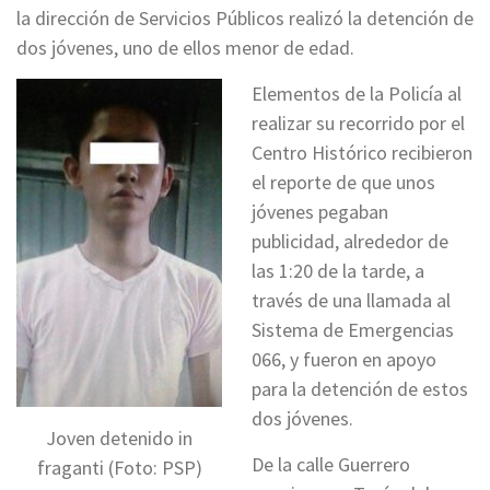
la dirección de Servicios Públicos realizó la detención de
dos jóvenes, uno de ellos menor de edad.
Elementos de la Policía al
realizar su recorrido por el
Centro Histórico recibieron
el reporte de que unos
jóvenes pegaban
publicidad, alrededor de
las 1:20 de la tarde, a
través de una llamada al
Sistema de Emergencias
066, y fueron en apoyo
para la detención de estos
dos jóvenes.
Joven detenido in
De la calle Guerrero
fraganti (Foto: PSP)