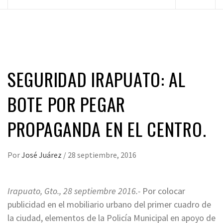
principal
SEGURIDAD IRAPUATO: AL
BOTE POR PEGAR
PROPAGANDA EN EL CENTRO.
Por
José Juárez
/
28 septiembre, 2016
Irapuato, Gto., 28 septiembre 2016.-
Por colocar
publicidad en el mobiliario urbano del primer cuadro de
la ciudad, elementos de la Policía Municipal en apoyo de