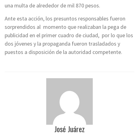
una multa de alrededor de mil 870 pesos.
Ante esta acción, los presuntos responsables fueron
sorprendidos al momento que realizaban la pega de
publicidad en el primer cuadro de ciudad, por lo que los
dos jóvenes y la propaganda fueron trasladados y
puestos a disposición de la autoridad competente.
José Juárez