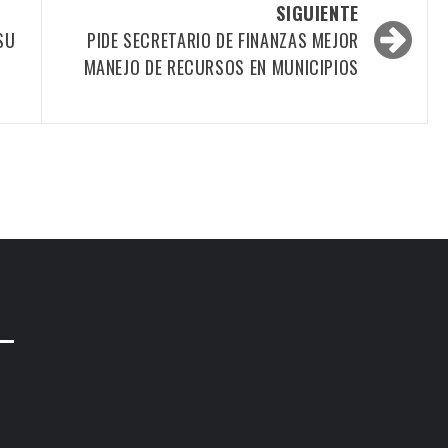
SIGUIENTE
SU
PIDE SECRETARIO DE FINANZAS MEJOR
MANEJO DE RECURSOS EN MUNICIPIOS