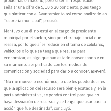
problemas en hacerlo, pero si sería irresponsable
señalar una cifra de 5, 10 o 20 por ciento, pues tengo
que platicar con el Ayuntamiento así como analizarlo en
Tesorería municipal”, precisó.
Mantuvo que él no está en el cargo de presidente
municipal por el sueldo, sino por el trabajo social que
realiza, por lo que sí es reducir en el tema de celulares,
vehículos o lo que se tenga que realizar para
economizar, es algo que han estado consensando y en
su momento ser platicado con los medios de
comunicación y sociedad para darlo a conocer, aseveró.
“No me mueve lo económico, lo que les puedo decir es
que la aplicación del recurso será bien ejecutada y, en la
parte administrativa, se pondrá control para que no
haya desviación de recursos y se tenga que usar para la
acción que fue destinada”, concluyó.