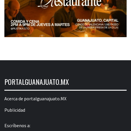
PORTALGUANAJUATO.MX
Acerca de portalguanajuato.MX
Publicidad
Escríbenos a: