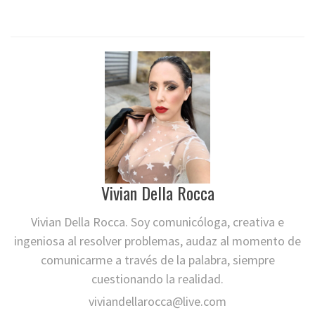
Vivian Della Rocca
Vivian Della Rocca. Soy comunicóloga, creativa e
ingeniosa al resolver problemas, audaz al momento de
comunicarme a través de la palabra, siempre
cuestionando la realidad.
viviandellarocca@live.com