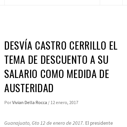
principal
DESVÍA CASTRO CERRILLO EL
TEMA DE DESCUENTO A SU
SALARIO COMO MEDIDA DE
AUSTERIDAD
Por
Vivian Della Rocca
/
12 enero, 2017
Guanajuato, Gto 12 de enero de 2017.
El presidente