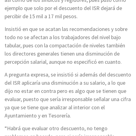
ejemplo que solo por el descuento del ISR dejará de
percibir de 15 mil a 17 mil pesos.
Insistió en que se acatan las recomendaciones y sobre
todo no se afectan a los trabajadores del nivel bajo
tabular, pues con la compactación de niveles también
los directores generales tienen una disminución de
percepción salarial, aunque no especificó en cuanto.
A pregunta expresa, se insistió si además del descuento
del ISR aplicaría una disminución a su salario, a lo que
dijo no estar en contra pero es algo que se tienen que
evaluar, puesto que sería irresponsable señalar una cifra
ya que se tiene que analizar al interior con el
Ayuntamiento y en Tesorería.
“Habrá que evaluar otro descuento, no tengo