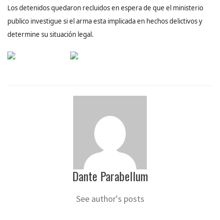
Los detenidos quedaron recluidos en espera de que el ministerio
publico investigue si el arma esta implicada en hechos delictivos y
determine su situación legal.
Dante Parabellum
See author's posts