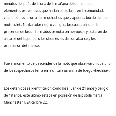
minutos después de la una de la mañana del domingo por
elementos preventivos que hacían patrullajes en la comunidad,
cuando detectaron a dos muchachos que viajaban a bordo de una
motocicleta Italika color negro con gris, los cuales al notar la
presencia de los uniformados se notaron nerviosos y trataron de
alejarse del lugar, pero los oficiales les dieron alcance y les
ordenaron detenerse.
Fue al momento de descender de la moto que observaron que uno
de los sospechosos tenia en la cintura un arma de fuego «hechiza».
Los detenidos se identificaron como José Juan de 21 años y Sergio
de 18 años, este último estaba en posesión de la pistola marca
Manchester USA calibre 22.