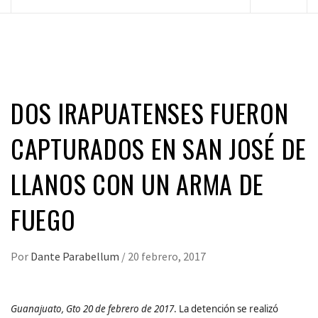
principal
DOS IRAPUATENSES FUERON
CAPTURADOS EN SAN JOSÉ DE
LLANOS CON UN ARMA DE
FUEGO
Por
Dante Parabellum
/
20 febrero, 2017
Guanajuato, Gto 20 de febrero de 2017
. La detención se realizó