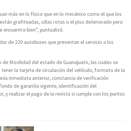
van más en lo físico que en lo mecánico como el que los
están grafiteadas, sillas rotas o el piso deteriorado pero
 encuentra bien”, puntualizó.
or de 220 autobuses que presentan el servicio a los
o de Movilidad del estado de Guanajuato, las cuales se
ener la tarjeta de circulación del vehículo, formato de la
anía inmediata anterior, constancia de verificación
ondo de garantía vigente, identificación del
, y realizar el pago de la revista si cumple con los puntos