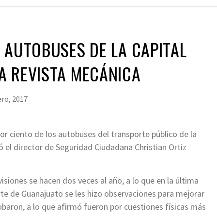
 AUTOBUSES DE LA CAPITAL
A REVISTA MECÁNICA
ero, 2017
 por ciento de los autobuses del transporte público de la
ó el director de Seguridad Ciudadana Christian Ortiz
siones se hacen dos veces al año, a lo que en la última
rte de Guanajuato se les hizo observaciones para mejorar
obaron, a lo que afirmó fueron por cuestiones físicas más