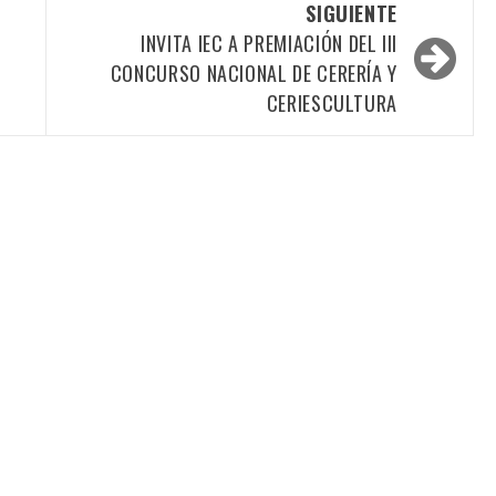
SIGUIENTE
E
INVITA IEC A PREMIACIÓN DEL III
CONCURSO NACIONAL DE CERERÍA Y
CERIESCULTURA