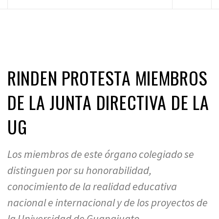
principal
RINDEN PROTESTA MIEMBROS
DE LA JUNTA DIRECTIVA DE LA
UG
Los miembros de este órgano colegiado se
distinguen por su honorabilidad,
conocimiento de la realidad educativa
nacional e internacional y de los proyectos de
la Universidad de Guanajuato.