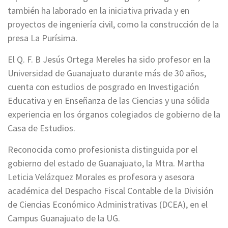
también ha laborado en la iniciativa privada y en
proyectos de ingeniería civil, como la construcción de la
presa La Purísima.
El Q. F. B Jesús Ortega Mereles ha sido profesor en la
Universidad de Guanajuato durante más de 30 años,
cuenta con estudios de posgrado en Investigación
Educativa y en Enseñanza de las Ciencias y una sólida
experiencia en los órganos colegiados de gobierno de la
Casa de Estudios.
Reconocida como profesionista distinguida por el
gobierno del estado de Guanajuato, la Mtra. Martha
Leticia Velázquez Morales es profesora y asesora
académica del Despacho Fiscal Contable de la División
de Ciencias Económico Administrativas (DCEA), en el
Campus Guanajuato de la UG.