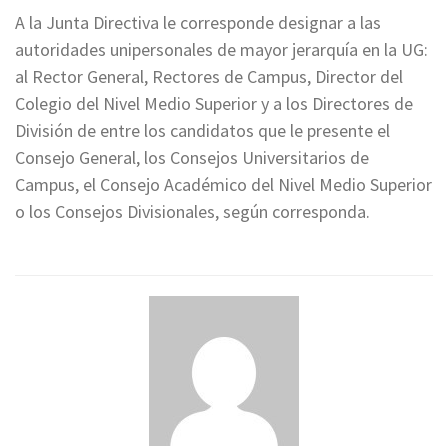
A la Junta Directiva le corresponde designar a las
autoridades unipersonales de mayor jerarquía en la UG:
al Rector General, Rectores de Campus, Director del
Colegio del Nivel Medio Superior y a los Directores de
División de entre los candidatos que le presente el
Consejo General, los Consejos Universitarios de
Campus, el Consejo Académico del Nivel Medio Superior
o los Consejos Divisionales, según corresponda.