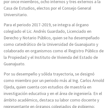
por once miembros, ocho internos y tres externos a la
Casa de Estudios, electos por el Consejo General
Universitario.
Para el periodo 2017-2019, se integra al órgano
colegiado el Lic. Andrés Guardado, Licenciado en
Derecho y Notario Público, quien se ha desempeñado
como catedrático de la Universidad de Guanajuato y
colaborado en organismos como el Registro Público de
la Propiedad y el Instituto de Vivienda del Estado de
Guanajuato.
Por su desempeño y sólida trayectoria, se designó
como miembro por un periodo más al Ing. Carlos Arnold
Ojeda, quien cuenta con estudios de maestría en
investigación educativa y en el área de ingeniería. En el
ámbito académico, destaca su labor como docente y
representante en órganos colegiados de gobierno;