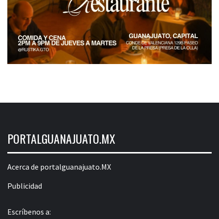
PORTALGUANAJUATO.MX
Acerca de portalguanajuato.MX
Publicidad
Escríbenos a: