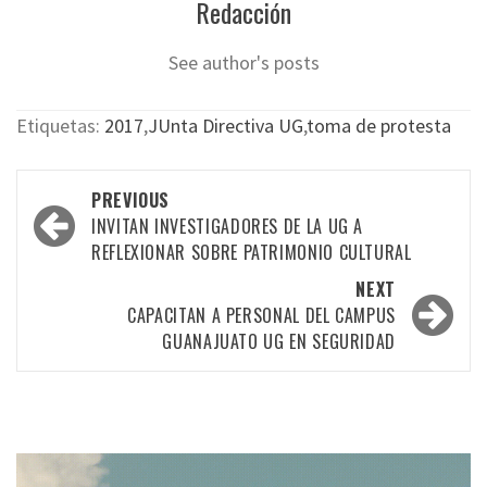
Redacción
See author's posts
Etiquetas:
2017
,
JUnta Directiva UG
,
toma de protesta
Post
PREVIOUS
navigation
INVITAN INVESTIGADORES DE LA UG A
REFLEXIONAR SOBRE PATRIMONIO CULTURAL
NEXT
CAPACITAN A PERSONAL DEL CAMPUS
GUANAJUATO UG EN SEGURIDAD