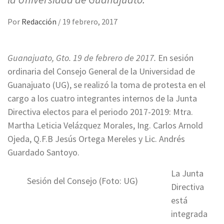
Por
Redacción
/
19 febrero, 2017
Guanajuato, Gto. 19 de febrero de 2017.
En sesión
ordinaria del Consejo General de la Universidad de
Guanajuato (UG), se realizó la toma de protesta en el
cargo a los cuatro integrantes internos de la Junta
Directiva electos para el periodo 2017-2019: Mtra.
Martha Leticia Velázquez Morales, Ing. Carlos Arnold
Ojeda, Q.F.B Jesús Ortega Mereles y Lic. Andrés
Guardado Santoyo.
La Junta
Sesión del Consejo (Foto: UG)
Directiva
está
integrada