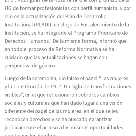
UG de formar profesionistas con perfil humanista, y por
ello en la actualización del Plan de Desarrollo
Institucional (PLADI), en el eje de Fortalecimiento de la
Institución, se ha integrado el Programa Prioritario de
Derechos Humanos. De la misma forma, informó que
en todo el proceso de Reforma Normativa se ha
cuidado que las actualizaciones se hagan con
perspectiva de género.
Luego de la ceremonia, dio inicio el panel “Las mujeres
y la Constitución de 1917. Un siglo de transformaciones
visibles”, en el que reflexionaron sobre los cambios
sociales y culturales que han dado lugar a una visión
diferente del papel de las mujeres, en el que se les
reconocen derechos y se ha buscado garantizar
jurídicamente el acceso a las mismas oportunidades
que tienen los hombres.