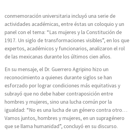
conmemoración universitaria incluyó una serie de
actividades académicas, entre éstas un coloquio y un
panel con el tema: “Las mujeres y la Constitución de
1917. Un siglo de transformaciones visibles”, en los que
expertos, académicos y funcionarios, analizaron el rol
de las mexicanas durante los últimos cien años.
En su mensaje, el Dr. Guerrero Agripino hizo un
reconocimiento a quienes durante siglos se han
esforzado por lograr condiciones más equitativas y
subrayó que no debe haber contraposición entre
hombres y mujeres, sino una lucha común por la
igualdad: “No es una lucha de un género contra otro…
Vamos juntos, hombres y mujeres, en un supragénero
que se llama humanidad”, concluyó en su discurso.