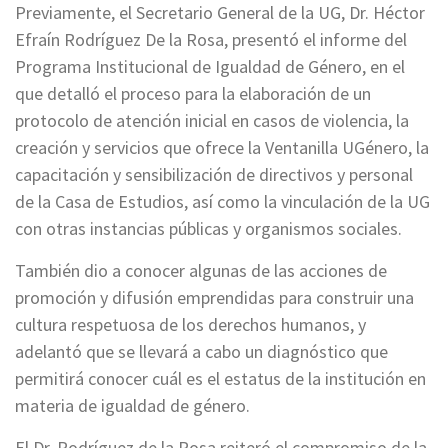
Previamente, el Secretario General de la UG, Dr. Héctor
Efraín Rodríguez De la Rosa, presentó el informe del
Programa Institucional de Igualdad de Género, en el
que detalló el proceso para la elaboración de un
protocolo de atención inicial en casos de violencia, la
creación y servicios que ofrece la Ventanilla UGénero, la
capacitación y sensibilización de directivos y personal
de la Casa de Estudios, así como la vinculación de la UG
con otras instancias públicas y organismos sociales.
También dio a conocer algunas de las acciones de
promoción y difusión emprendidas para construir una
cultura respetuosa de los derechos humanos, y
adelantó que se llevará a cabo un diagnóstico que
permitirá conocer cuál es el estatus de la institución en
materia de igualdad de género.
El Dr. Rodríguez de la Rosa reiteró el compromiso de la