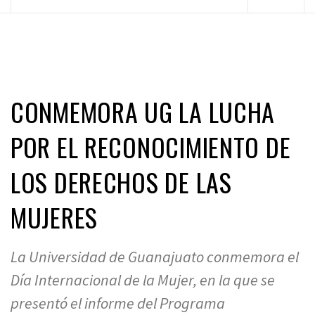
principal
CONMEMORA UG LA LUCHA
POR EL RECONOCIMIENTO DE
LOS DERECHOS DE LAS
MUJERES
La Universidad de Guanajuato conmemora el
Día Internacional de la Mujer, en la que se
presentó el informe del Programa