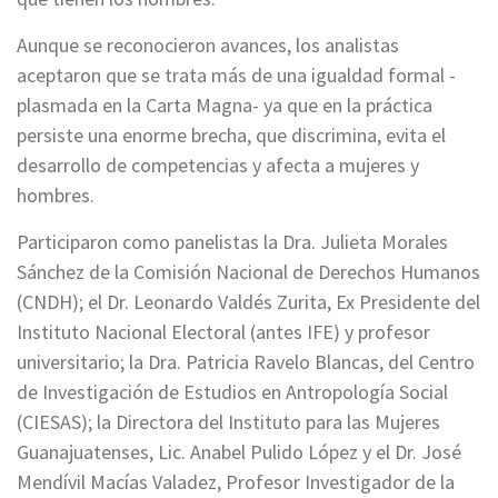
Aunque se reconocieron avances, los analistas
aceptaron que se trata más de una igualdad formal -
plasmada en la Carta Magna- ya que en la práctica
persiste una enorme brecha, que discrimina, evita el
desarrollo de competencias y afecta a mujeres y
hombres.
Participaron como panelistas la Dra. Julieta Morales
Sánchez de la Comisión Nacional de Derechos Humanos
(CNDH); el Dr. Leonardo Valdés Zurita, Ex Presidente del
Instituto Nacional Electoral (antes IFE) y profesor
universitario; la Dra. Patricia Ravelo Blancas, del Centro
de Investigación de Estudios en Antropología Social
(CIESAS); la Directora del Instituto para las Mujeres
Guanajuatenses, Lic. Anabel Pulido López y el Dr. José
Mendívil Macías Valadez, Profesor Investigador de la