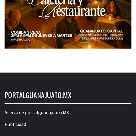
PORTALGUANAJUATO.MX
Acerca de portalguanajuato.MX
Publicidad