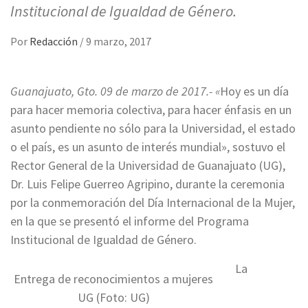
Institucional de Igualdad de Género.
Por
Redacción
/
9 marzo, 2017
Guanajuato, Gto. 09 de marzo de 2017.- «
Hoy es un día
para hacer memoria colectiva, para hacer énfasis en un
asunto pendiente no sólo para la Universidad, el estado
o el país, es un asunto de interés mundial», sostuvo el
Rector General de la Universidad de Guanajuato (UG),
Dr. Luis Felipe Guerreo Agripino, durante la ceremonia
por la conmemoración del Día Internacional de la Mujer,
en la que se presentó el informe del Programa
Institucional de Igualdad de Género.
La
Entrega de reconocimientos a mujeres
UG (Foto: UG)