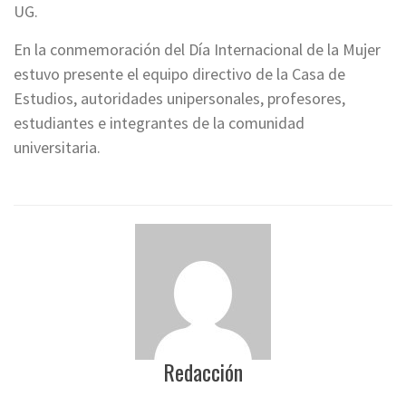
UG.
En la conmemoración del Día Internacional de la Mujer
estuvo presente el equipo directivo de la Casa de
Estudios, autoridades unipersonales, profesores,
estudiantes e integrantes de la comunidad
universitaria.
Redacción