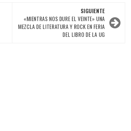
SIGUIENTE
«MIENTRAS NOS DURE EL VEINTE» UNA
MEZCLA DE LITERATURA Y ROCK EN FERIA
DEL LIBRO DE LA UG