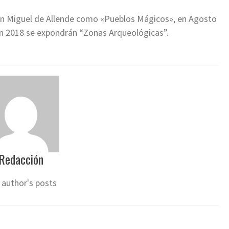
an Miguel de Allende como «Pueblos Mágicos», en Agosto
n 2018 se expondrán “Zonas Arqueológicas”.
Redacción
 author's posts