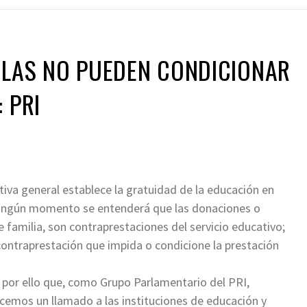
ELAS NO PUEDEN CONDICIONAR
 PRI
iva general establece la gratuidad de la educación en
 ningún momento se entenderá que las donaciones o
 familia, son contraprestaciones del servicio educativo;
 contraprestación que impida o condicione la prestación
 por ello que, como Grupo Parlamentario del PRI,
cemos un llamado a las instituciones de educación y