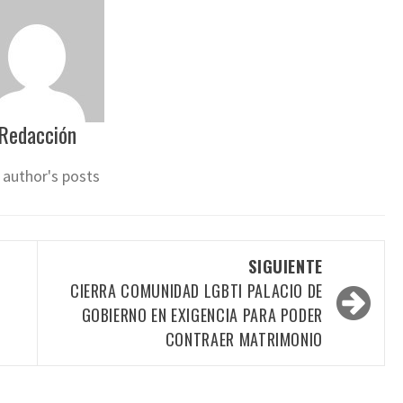
Redacción
 author's posts
SIGUIENTE
CIERRA COMUNIDAD LGBTI PALACIO DE
GOBIERNO EN EXIGENCIA PARA PODER
CONTRAER MATRIMONIO