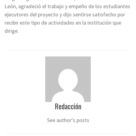
León, agradeció el trabajo y empeño de los estudiantes
ejecutores del proyecto y dijo sentirse satisfecho por
recibir este tipo de actividades en la institución que
dirige.
Redacción
See author's posts