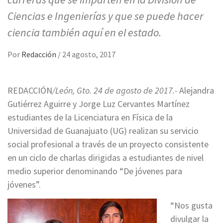
Ciencias e Ingenierías y que se puede hacer
ciencia también aquí en el estado.
Por
Redacción
/
24 agosto, 2017
REDACCIÓN
/León, Gto. 24 de agosto de 2017.-
Alejandra
Gutiérrez Aguirre y Jorge Luz Cervantes Martínez
estudiantes de la Licenciatura en Física de la
Universidad de Guanajuato (UG) realizan su servicio
social profesional a través de un proyecto consistente
en un ciclo de charlas dirigidas a estudiantes de nivel
medio superior denominando “De jóvenes para
jóvenes”.
“Nos gusta
divulgar la