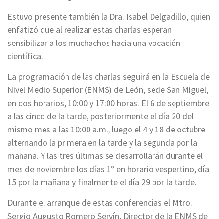
Estuvo presente también la Dra. Isabel Delgadillo, quien
enfatizó que al realizar estas charlas esperan
sensibilizar a los muchachos hacia una vocación
científica.
La programación de las charlas seguirá en la Escuela de
Nivel Medio Superior (ENMS) de León, sede San Miguel,
en dos horarios, 10:00 y 17:00 horas. El 6 de septiembre
a las cinco de la tarde, posteriormente el día 20 del
mismo mes a las 10:00 a.m., luego el 4 y 18 de octubre
alternando la primera en la tarde y la segunda por la
mañana. Y las tres últimas se desarrollarán durante el
mes de noviembre los días 1° en horario vespertino, día
15 por la mañana y finalmente el día 29 por la tarde.
Durante el arranque de estas conferencias el Mtro.
Sergio Augusto Romero Servín, Director de la ENMS de