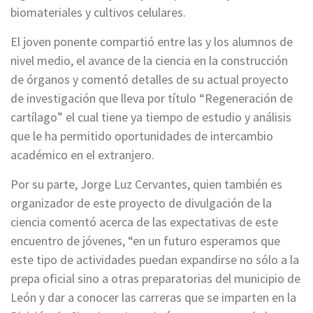
biomateriales y cultivos celulares.
El joven ponente compartió entre las y los alumnos de
nivel medio, el avance de la ciencia en la construcción
de órganos y comentó detalles de su actual proyecto
de investigación que lleva por título “Regeneración de
cartílago” el cual tiene ya tiempo de estudio y análisis
que le ha permitido oportunidades de intercambio
académico en el extranjero.
Por su parte, Jorge Luz Cervantes, quien también es
organizador de este proyecto de divulgación de la
ciencia comentó acerca de las expectativas de este
encuentro de jóvenes, “en un futuro esperamos que
este tipo de actividades puedan expandirse no sólo a la
prepa oficial sino a otras preparatorias del municipio de
León y dar a conocer las carreras que se imparten en la