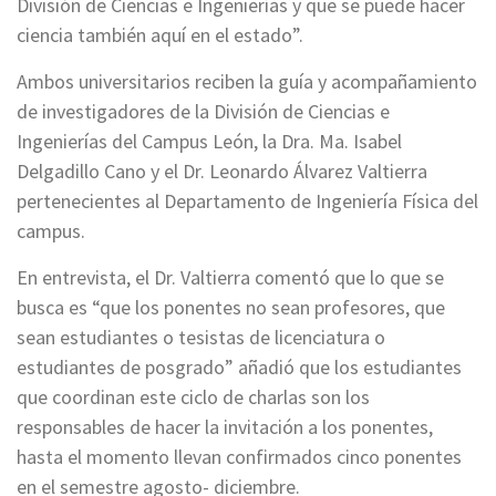
División de Ciencias e Ingenierías y que se puede hacer
ciencia también aquí en el estado”.
Ambos universitarios reciben la guía y acompañamiento
de investigadores de la División de Ciencias e
Ingenierías del Campus León, la Dra. Ma. Isabel
Delgadillo Cano y el Dr. Leonardo Álvarez Valtierra
pertenecientes al Departamento de Ingeniería Física del
campus.
En entrevista, el Dr. Valtierra comentó que lo que se
busca es “que los ponentes no sean profesores, que
sean estudiantes o tesistas de licenciatura o
estudiantes de posgrado” añadió que los estudiantes
que coordinan este ciclo de charlas son los
responsables de hacer la invitación a los ponentes,
hasta el momento llevan confirmados cinco ponentes
en el semestre agosto- diciembre.