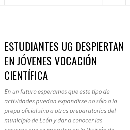
principal
ESTUDIANTES UG DESPIERTAN
EN JÓVENES VOCACIÓN
CIENTÍFICA
En un futuro esperamos que este tipo de
actividades puedan expandirse no sólo a la
prepa oficial sino a otras preparatorias del
municipio de León y dar a conocer las
carreras que se imparten en la División de