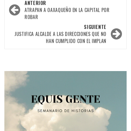
Navegación
ANTERIOR
por
ATRAPAN A OAXAQUEÑO EN LA CAPITAL POR
ROBAR
las
SIGUIENTE
entradas
JUSTIFICA ALCALDE A LAS DIRECCIONES QUE NO
HAN CUMPLIDO CON EL IMPLAN