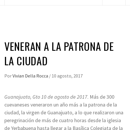
principal
VENERAN A LA PATRONA DE
LA CIUDAD
Por
Vivian Della Rocca
/
10 agosto, 2017
Guanajuato, Gto 10 de agosto de 2017
. Más de 300
cuevaneses veneraron un año más a la patrona de la
ciudad, la virgen de Guanajuato, a lo que realizaron una
peregrinación de más de cuatro horas desde la iglesia
de Yerbabuena hasta llegar a la Basílica Colegiata de la