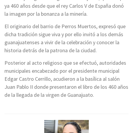
ya 460 años desde que el rey Carlos V de España donó
la imagen por la bonanza a la minería.
El originario del barrio de Perros Muertos, expresó que
dicha tradición sigue viva y por ello invitó a los demás
guanajuatenses a vivir de la celebración y conocer la
historia detrás de la patrona de la ciudad.
Posterior al acto religioso que se efectuó, autoridades
municipales encabezado por el presidente municipal
Edgar Castro Cerrillo, acudieron a la basílica al salón
Juan Pablo II donde presentaron el libro de los 460 años
de la llegada de la virgen de Guanajuato.