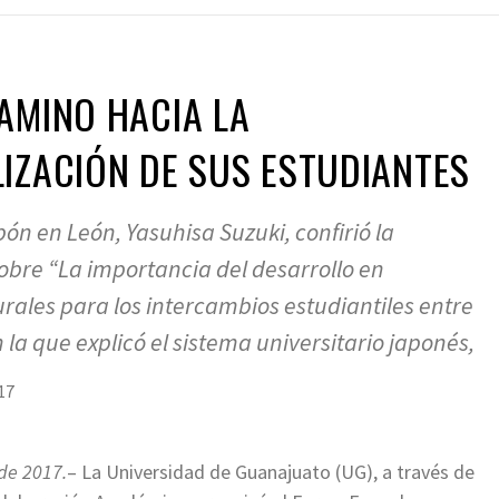
AMINO HACIA LA
IZACIÓN DE SUS ESTUDIANTES
ón en León, Yasuhisa Suzuki, confirió la
obre “La importancia del desarrollo en
rales para los intercambios estudiantiles entre
la que explicó el sistema universitario japonés,
17
de 2017.
–
La Universidad de Guanajuato (UG), a través de