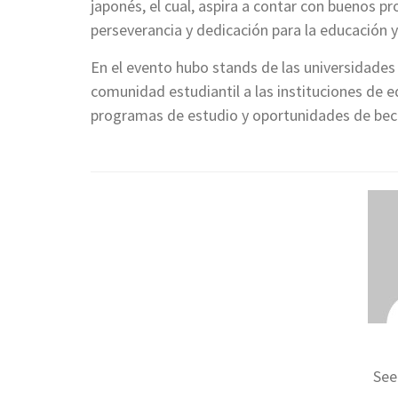
japonés, el cual, aspira a contar con buenos p
perseverancia y dedicación para la educación y
En el evento hubo stands de las universidades 
comunidad estudiantil a las instituciones de e
programas de estudio y oportunidades de beca
See