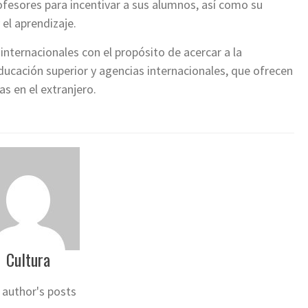
rofesores para incentivar a sus alumnos, así como su
 el aprendizaje.
internacionales con el propósito de acercar a la
ducación superior y agencias internacionales, que ofrecen
s en el extranjero.
Cultura
 author's posts