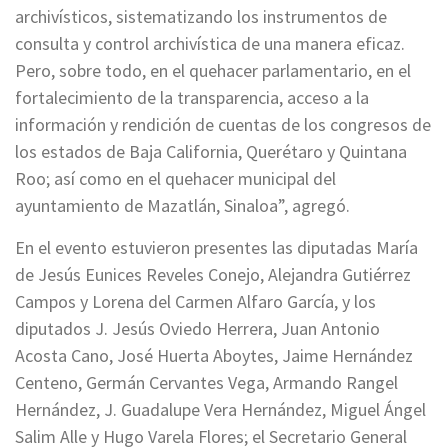
archivísticos, sistematizando los instrumentos de
consulta y control archivística de una manera eficaz.
Pero, sobre todo, en el quehacer parlamentario, en el
fortalecimiento de la transparencia, acceso a la
información y rendición de cuentas de los congresos de
los estados de Baja California, Querétaro y Quintana
Roo; así como en el quehacer municipal del
ayuntamiento de Mazatlán, Sinaloa”, agregó.
En el evento estuvieron presentes las diputadas María
de Jesús Eunices Reveles Conejo, Alejandra Gutiérrez
Campos y Lorena del Carmen Alfaro García, y los
diputados J. Jesús Oviedo Herrera, Juan Antonio
Acosta Cano, José Huerta Aboytes, Jaime Hernández
Centeno, Germán Cervantes Vega, Armando Rangel
Hernández, J. Guadalupe Vera Hernández, Miguel Ángel
Salim Alle y Hugo Varela Flores; el Secretario General