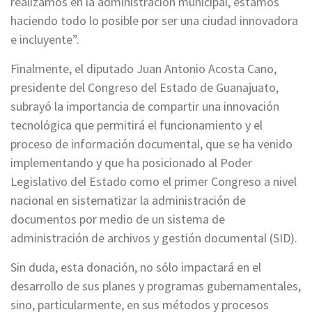
realizamos en la administración municipal, estamos
haciendo todo lo posible por ser una ciudad innovadora
e incluyente”.
Finalmente, el diputado Juan Antonio Acosta Cano,
presidente del Congreso del Estado de Guanajuato,
subrayó la importancia de compartir una innovación
tecnológica que permitirá el funcionamiento y el
proceso de información documental, que se ha venido
implementando y que ha posicionado al Poder
Legislativo del Estado como el primer Congreso a nivel
nacional en sistematizar la administración de
documentos por medio de un sistema de
administración de archivos y gestión documental (SID).
Sin duda, esta donación, no sólo impactará en el
desarrollo de sus planes y programas gubernamentales,
sino, particularmente, en sus métodos y procesos