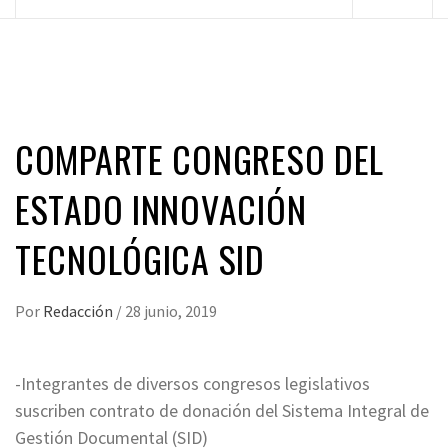
principal
COMPARTE CONGRESO DEL
ESTADO INNOVACIÓN
TECNOLÓGICA SID
Por
Redacción
/
28 junio, 2019
-Integrantes de diversos congresos legislativos
suscriben contrato de donación del Sistema Integral de
Gestión Documental (SID)