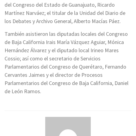
del Congreso del Estado de Guanajuato, Ricardo
Martínez Narváez; el titular de la Unidad del Diario de
los Debates y Archivo General, Alberto Macías Páez.
También asistieron las diputadas locales del Congreso
de Baja California Irais María Vázquez Aguiar, Mónica
Hernández Álvarez y el diputado local Irineo Mares
Cossio; así como el secretario de Servicios
Parlamentarios del Congreso de Querétaro, Fernando
Cervantes Jaimes y el director de Procesos
Parlamentarios del Congreso de Baja California, Daniel
de León Ramos.