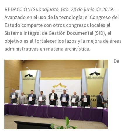
REDACCIÓN/
Guanajuato, Gto. 28 de junio de 2019. –
Avanzado en el uso de la tecnología, el Congreso del
Estado comparte con otros congresos locales el
Sistema Integral de Gestión Documental (SID), el
objetivo es el fortalecer los lazos y la mejora de áreas
administrativas en materia archivística.
De