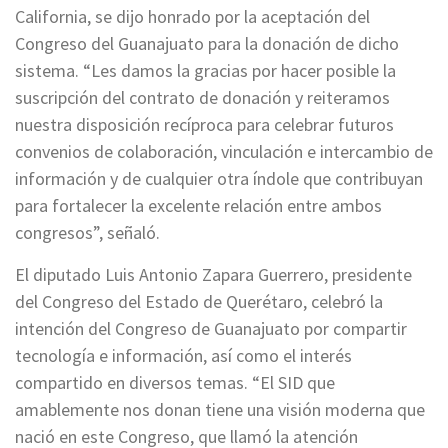
California, se dijo honrado por la aceptación del
Congreso del Guanajuato para la donación de dicho
sistema. “Les damos la gracias por hacer posible la
suscripción del contrato de donación y reiteramos
nuestra disposición recíproca para celebrar futuros
convenios de colaboración, vinculación e intercambio de
información y de cualquier otra índole que contribuyan
para fortalecer la excelente relación entre ambos
congresos”, señaló.
El diputado Luis Antonio Zapara Guerrero, presidente
del Congreso del Estado de Querétaro, celebró la
intención del Congreso de Guanajuato por compartir
tecnología e información, así como el interés
compartido en diversos temas. “El SID que
amablemente nos donan tiene una visión moderna que
nació en este Congreso, que llamó la atención