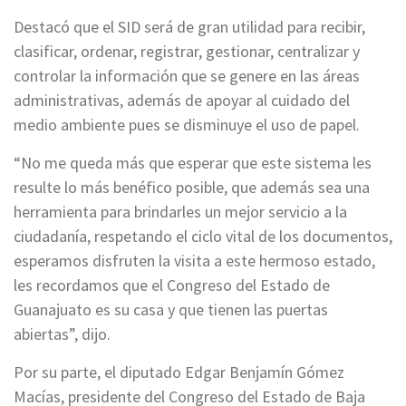
Destacó que el SID será de gran utilidad para recibir,
clasificar, ordenar, registrar, gestionar, centralizar y
controlar la información que se genere en las áreas
administrativas, además de apoyar al cuidado del
medio ambiente pues se disminuye el uso de papel.
“No me queda más que esperar que este sistema les
resulte lo más benéfico posible, que además sea una
herramienta para brindarles un mejor servicio a la
ciudadanía, respetando el ciclo vital de los documentos,
esperamos disfruten la visita a este hermoso estado,
les recordamos que el Congreso del Estado de
Guanajuato es su casa y que tienen las puertas
abiertas”, dijo.
Por su parte, el diputado Edgar Benjamín Gómez
Macías, presidente del Congreso del Estado de Baja