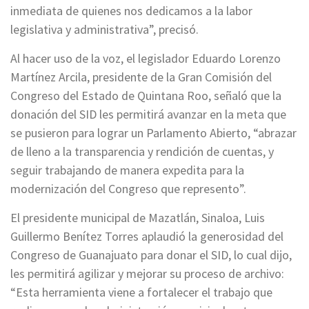
inmediata de quienes nos dedicamos a la labor
legislativa y administrativa”, precisó.
Al hacer uso de la voz, el legislador Eduardo Lorenzo
Martínez Arcila, presidente de la Gran Comisión del
Congreso del Estado de Quintana Roo, señaló que la
donación del SID les permitirá avanzar en la meta que
se pusieron para lograr un Parlamento Abierto, “abrazar
de lleno a la transparencia y rendición de cuentas, y
seguir trabajando de manera expedita para la
modernización del Congreso que represento”.
El presidente municipal de Mazatlán, Sinaloa, Luis
Guillermo Benítez Torres aplaudió la generosidad del
Congreso de Guanajuato para donar el SID, lo cual dijo,
les permitirá agilizar y mejorar su proceso de archivo:
“Esta herramienta viene a fortalecer el trabajo que