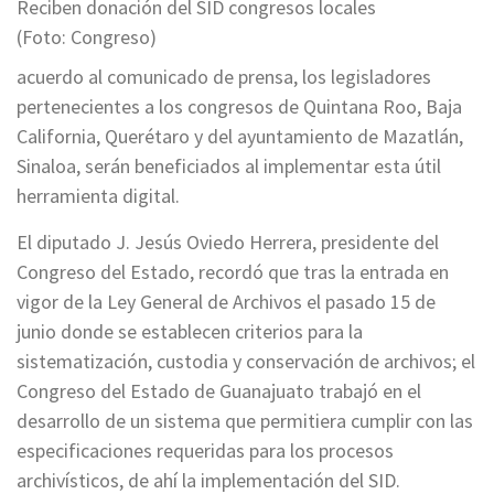
Reciben donación del SID congresos locales
(Foto: Congreso)
acuerdo al comunicado de prensa, los legisladores
pertenecientes a los congresos de Quintana Roo, Baja
California, Querétaro y del ayuntamiento de Mazatlán,
Sinaloa, serán beneficiados al implementar esta útil
herramienta digital.
El diputado J. Jesús Oviedo Herrera, presidente del
Congreso del Estado, recordó que tras la entrada en
vigor de la Ley General de Archivos el pasado 15 de
junio donde se establecen criterios para la
sistematización, custodia y conservación de archivos; el
Congreso del Estado de Guanajuato trabajó en el
desarrollo de un sistema que permitiera cumplir con las
especificaciones requeridas para los procesos
archivísticos, de ahí la implementación del SID.