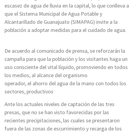
escasez de agua de lluvia en la capital, lo que conlleva a
que el Sistema Municipal de Agua Potable y
Alcantarillado de Guanajuato (SIMAPAG) invite a la
población a adoptar medidas para el cuidado de agua.
De acuerdo al comunicado de prensa, se reforzarán la
campaña para que la población y los visitantes haga un
uso consciente del vital líquido, promoviendo en todos
los medios, al alcance del organismo
operador, el ahorro del agua de la mano con todos los
sectores, productivos
Ante los actuales niveles de captación de las tres
presas, que no se han visto favorecidas por las
recientes precipitaciones, las cuales se presentaron
fuera de las zonas de escurrimiento y recarga de los