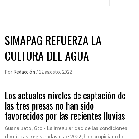
principal
SIMAPAG REFUERZA LA
CULTURA DEL AGUA
Por
Redacción
/
12 agosto, 2022
Los actuales niveles de captación de
las tres presas no han sido
favorecidos por las recientes lluvias
Guanajuato, Gto.- La irregularidad de las condiciones
climáticas, registradas este 2022, han propiciado la