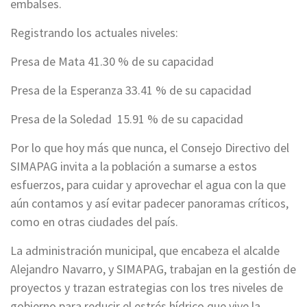
embalses.
Registrando los actuales niveles:
Presa de Mata 41.30 % de su capacidad
Presa de la Esperanza 33.41 % de su capacidad
Presa de la Soledad 15.91 % de su capacidad
Por lo que hoy más que nunca, el Consejo Directivo del
SIMAPAG invita a la población a sumarse a estos
esfuerzos, para cuidar y aprovechar el agua con la que
aún contamos y así evitar padecer panoramas críticos,
como en otras ciudades del país.
La administración municipal, que encabeza el alcalde
Alejandro Navarro, y SIMAPAG, trabajan en la gestión de
proyectos y trazan estrategias con los tres niveles de
gobierno para reducir el estrés hídrico que vive la