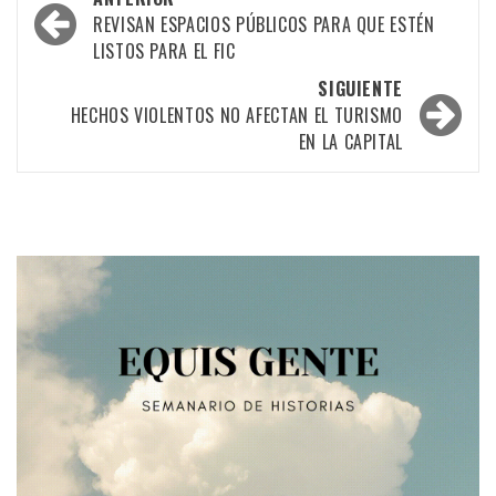
por
REVISAN ESPACIOS PÚBLICOS PARA QUE ESTÉN
LISTOS PARA EL FIC
las
SIGUIENTE
entradas
HECHOS VIOLENTOS NO AFECTAN EL TURISMO
EN LA CAPITAL