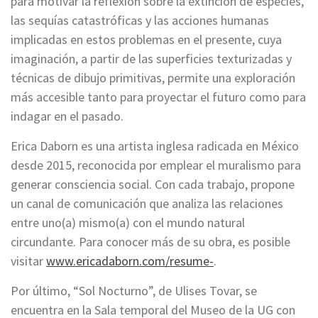
para motivar la reflexión sobre la extinción de especies,
las sequías catastróficas y las acciones humanas
implicadas en estos problemas en el presente, cuya
imaginación, a partir de las superficies texturizadas y
técnicas de dibujo primitivas, permite una exploración
más accesible tanto para proyectar el futuro como para
indagar en el pasado.
Erica Daborn es una artista inglesa radicada en México
desde 2015, reconocida por emplear el muralismo para
generar consciencia social. Con cada trabajo, propone
un canal de comunicación que analiza las relaciones
entre uno(a) mismo(a) con el mundo natural
circundante. Para conocer más de su obra, es posible
visitar
www.ericadaborn.com/resume-
.
Por último, “Sol Nocturno”, de Ulises Tovar, se
encuentra en la Sala temporal del Museo de la UG con