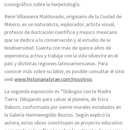
iconográfico sobre la herpetología.
René Villanueva Maldonado, originario de la Ciudad de
México, es un naturalista, explorador, artista visual,
profesor de ilustración científica y músico mexicano
que se dedica a la conservación y al estudio de la
biodiversidad. Cuenta con más de quince años de
experiencia activa y trabaja con la vida silvestre en el
país y distintas regiones latinoamericanas. Para
conocer más sobre su labor, es posible consultar el sitio
web
www.historianatvrae.com/nosotros
.
La segunda exposición es “Diálogos con la Madre
Tierra. Dibujando para salvar al planeta, de Erica
Daborn, conformada por siente murales instalados en
la Galería Hermenegildo Bustos. Según explicó la
autora, estas obras constituyen un proyecto educativo