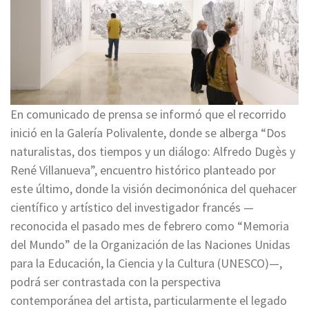
En comunicado de prensa se informó que el recorrido
inició en la Galería Polivalente, donde se alberga “Dos
naturalistas, dos tiempos y un diálogo: Alfredo Dugès y
René Villanueva”, encuentro histórico planteado por
este último, donde la visión decimonónica del quehacer
científico y artístico del investigador francés —
reconocida el pasado mes de febrero como “Memoria
del Mundo” de la Organización de las Naciones Unidas
para la Educación, la Ciencia y la Cultura (UNESCO)—,
podrá ser contrastada con la perspectiva
contemporánea del artista, particularmente el legado