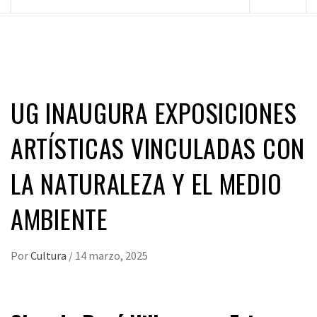
principal
UG INAUGURA EXPOSICIONES
ARTÍSTICAS VINCULADAS CON
LA NATURALEZA Y EL MEDIO
AMBIENTE
Por
Cultura
/
14 marzo, 2025