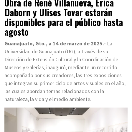
Obra de René Villanueva, Erica
Daborn y Ulises Tovar estarán
disponibles para el público hasta
agosto
Guanajuato, Gto., a 14 de marzo de 2025.-
La
Universidad de Guanajuato (UG), a través de su
Dirección de Extensión Cultural y la Coordinación de
Museos y Galerías, inauguró, mediante un recorrido
acompañado por sus creadores, las tres exposiciones
que integran su primer ciclo de artes visuales en el año,
las cuales abordan temas relacionados con la
naturaleza, la vida y el medio ambiente.