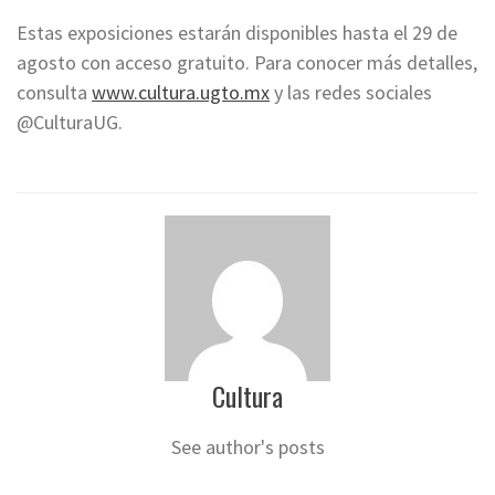
Estas exposiciones estarán disponibles hasta el 29 de
agosto con acceso gratuito. Para conocer más detalles,
consulta
www.cultura.ugto.mx
y las redes sociales
@CulturaUG.
Cultura
See author's posts