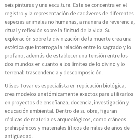
seis pinturas y una escultura. Esta se concentra en el
registro y la representación de cadáveres de diferentes
especies animales no humanas, a manera de reverencia,
ritual y reflexión sobre la finitud de la vida. Su
exploración sobre la divinización de la muerte crea una
estética que interroga la relación entre lo sagrado y lo
profano, además de establecer una tensión entre los
dos mundos en cuanto a los límites de lo divino y lo
terrenal: trascendencia y descomposición.
Ulises Tovar es especialista en replicación biológica;
crea modelos anatómicamente exactos para utilizarlos
en proyectos de enseñanza, docencia, investigación y
educación ambiental. Dentro de su obra, figuran
réplicas de materiales arqueológicos, como cráneos
prehispánicos y materiales líticos de miles de años de
antigüedad.