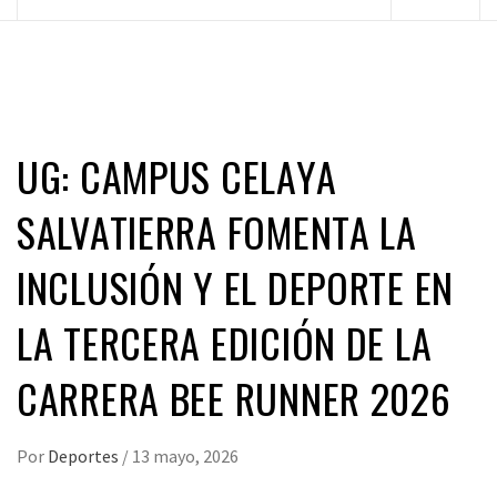
principal
UG: CAMPUS CELAYA
SALVATIERRA FOMENTA LA
INCLUSIÓN Y EL DEPORTE EN
LA TERCERA EDICIÓN DE LA
CARRERA BEE RUNNER 2026
Por
Deportes
/
13 mayo, 2026