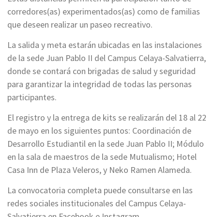
corredores(as) experimentados(as) como de familias
que deseen realizar un paseo recreativo.
La salida y meta estarán ubicadas en las instalaciones
de la sede Juan Pablo II del Campus Celaya-Salvatierra,
donde se contará con brigadas de salud y seguridad
para garantizar la integridad de todas las personas
participantes.
El registro y la entrega de kits se realizarán del 18 al 22
de mayo en los siguientes puntos: Coordinación de
Desarrollo Estudiantil en la sede Juan Pablo II; Módulo
en la sala de maestros de la sede Mutualismo; Hotel
Casa Inn de Plaza Veleros, y Neko Ramen Alameda.
La convocatoria completa puede consultarse en las
redes sociales institucionales del Campus Celaya-
Salvatierra en Facebook e Instagram.