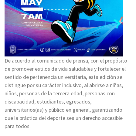
De acuerdo al comunicado de prensa, con el propósito
de promover estilos de vida saludables y fortalecer el
sentido de pertenencia universitaria, esta edición se
distingue por su carácter inclusivo, al abrirse a niñas,
niños, personas de la tercera edad, personas con
discapacidad, estudiantes, egresados,
universitarios(as) y público en general, garantizando
que la práctica del deporte sea un derecho accesible
para todos.