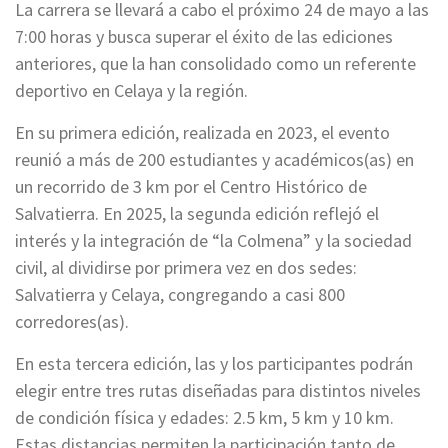
La carrera se llevará a cabo el próximo 24 de mayo a las
7:00 horas y busca superar el éxito de las ediciones
anteriores, que la han consolidado como un referente
deportivo en Celaya y la región.
En su primera edición, realizada en 2023, el evento
reunió a más de 200 estudiantes y académicos(as) en
un recorrido de 3 km por el Centro Histórico de
Salvatierra. En 2025, la segunda edición reflejó el
interés y la integración de “la Colmena” y la sociedad
civil, al dividirse por primera vez en dos sedes:
Salvatierra y Celaya, congregando a casi 800
corredores(as).
En esta tercera edición, las y los participantes podrán
elegir entre tres rutas diseñadas para distintos niveles
de condición física y edades: 2.5 km, 5 km y 10 km.
Estas distancias permiten la participación tanto de