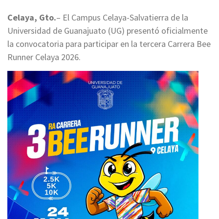
Celaya, Gto.
– El Campus Celaya-Salvatierra de la
Universidad de Guanajuato (UG) presentó oficialmente
la convocatoria para participar en la tercera Carrera Bee
Runner Celaya 2026.