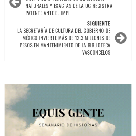
por
NATURALES Y EXACTAS DE LA UG REGISTRA
las
PATENTE ANTE EL IMPI
entradas
SIGUIENTE
LA SECRETARÍA DE CULTURA DEL GOBIERNO DE
MÉXICO INVIERTE MÁS DE 12.3 MILLONES DE
PESOS EN MANTENIMIENTO DE LA BIBLIOTECA
VASCONCELOS