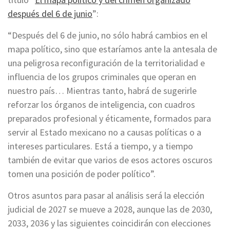
después del 6 de junio
”:
“Después del 6 de junio, no sólo habrá cambios en el
mapa político, sino que estaríamos ante la antesala de
una peligrosa reconfiguración de la territorialidad e
influencia de los grupos criminales que operan en
nuestro país… Mientras tanto, habrá de sugerirle
reforzar los órganos de inteligencia, con cuadros
preparados profesional y éticamente, formados para
servir al Estado mexicano no a causas políticas o a
intereses particulares. Está a tiempo, y a tiempo
también de evitar que varios de esos actores oscuros
tomen una posición de poder político”.
Otros asuntos para pasar al análisis será la elección
judicial de 2027 se mueve a 2028, aunque las de 2030,
2033, 2036 y las siguientes coincidirán con elecciones