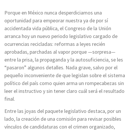
Porque en México nunca desperdiciamos una
oportunidad para empeorar nuestra ya de por sí
accidentada vida pública, el Congreso de la Unión
arranca hoy un nuevo periodo legislativo cargado de
ocurrencias recicladas: reformas a leyes recién
aprobadas, parchadas al vapor porque —sorpresa—
entre la prisa, la propaganda y la autosuficiencia, se les
“pasaron” algunos detalles. Nada grave, salvo por el
pequeño inconveniente de que legislan sobre el sistema
político del país como quien arma un rompecabezas sin
leer el instructivo y sin tener claro cuál será el resultado
final.
Entre las joyas del paquete legislativo destaca, por un
lado, la creación de una comisión para revisar posibles
vínculos de candidaturas con el crimen organizado,