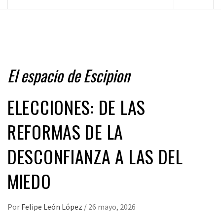
principal
El espacio de Escipion
ELECCIONES: DE LAS
REFORMAS DE LA
DESCONFIANZA A LAS DEL
MIEDO
Por
Felipe León López
/
26 mayo, 2026