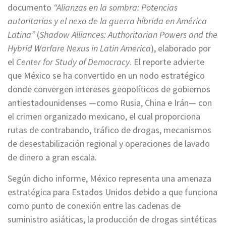
documento
“Alianzas en la sombra: Potencias
autoritarias y el nexo de la guerra híbrida en América
Latina”
(
Shadow Alliances: Authoritarian Powers and the
Hybrid Warfare Nexus in Latin America
), elaborado por
el
Center for Study of Democracy
. El reporte advierte
que México se ha convertido en un nodo estratégico
donde convergen intereses geopolíticos de gobiernos
antiestadounidenses —como Rusia, China e Irán— con
el crimen organizado mexicano, el cual proporciona
rutas de contrabando, tráfico de drogas, mecanismos
de desestabilización regional y operaciones de lavado
de dinero a gran escala.
Según dicho informe, México representa una amenaza
estratégica para Estados Unidos debido a que funciona
como punto de conexión entre las cadenas de
suministro asiáticas, la producción de drogas sintéticas