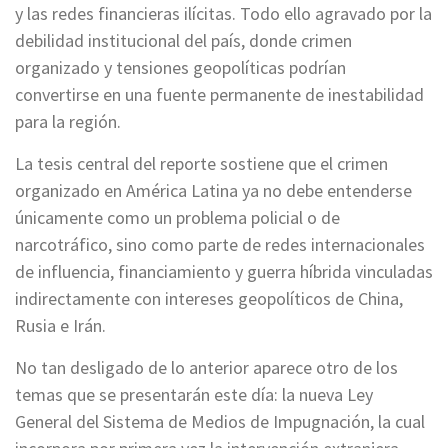
y las redes financieras ilícitas. Todo ello agravado por la
debilidad institucional del país, donde crimen
organizado y tensiones geopolíticas podrían
convertirse en una fuente permanente de inestabilidad
para la región.
La tesis central del reporte sostiene que el crimen
organizado en América Latina ya no debe entenderse
únicamente como un problema policial o de
narcotráfico, sino como parte de redes internacionales
de influencia, financiamiento y guerra híbrida vinculadas
indirectamente con intereses geopolíticos de China,
Rusia e Irán.
No tan desligado de lo anterior aparece otro de los
temas que se presentarán este día: la nueva Ley
General del Sistema de Medios de Impugnación, la cual