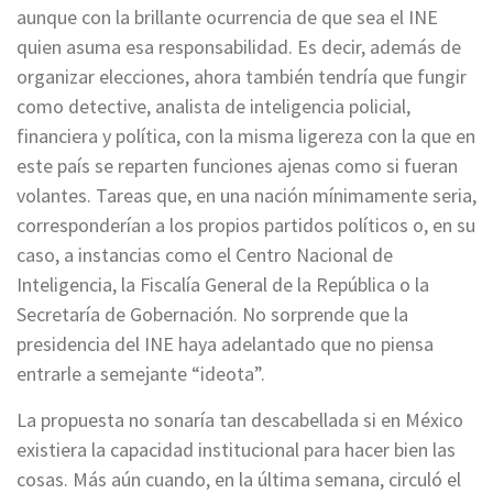
aunque con la brillante ocurrencia de que sea el INE
quien asuma esa responsabilidad. Es decir, además de
organizar elecciones, ahora también tendría que fungir
como detective, analista de inteligencia policial,
financiera y política, con la misma ligereza con la que en
este país se reparten funciones ajenas como si fueran
volantes. Tareas que, en una nación mínimamente seria,
corresponderían a los propios partidos políticos o, en su
caso, a instancias como el Centro Nacional de
Inteligencia, la Fiscalía General de la República o la
Secretaría de Gobernación. No sorprende que la
presidencia del INE haya adelantado que no piensa
entrarle a semejante “ideota”.
La propuesta no sonaría tan descabellada si en México
existiera la capacidad institucional para hacer bien las
cosas. Más aún cuando, en la última semana, circuló el