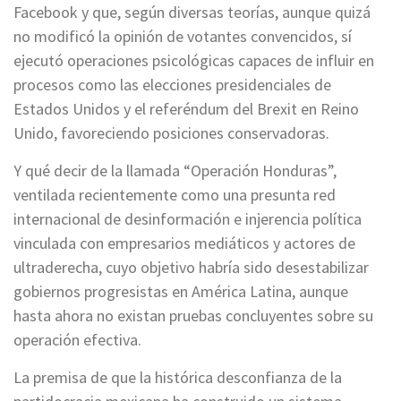
Facebook y que, según diversas teorías, aunque quizá
no modificó la opinión de votantes convencidos, sí
ejecutó operaciones psicológicas capaces de influir en
procesos como las elecciones presidenciales de
Estados Unidos y el referéndum del Brexit en Reino
Unido, favoreciendo posiciones conservadoras.
Y qué decir de la llamada “Operación Honduras”,
ventilada recientemente como una presunta red
internacional de desinformación e injerencia política
vinculada con empresarios mediáticos y actores de
ultraderecha, cuyo objetivo habría sido desestabilizar
gobiernos progresistas en América Latina, aunque
hasta ahora no existan pruebas concluyentes sobre su
operación efectiva.
La premisa de que la histórica desconfianza de la