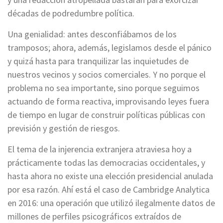
décadas de podredumbre política.
Una genialidad: antes desconfiábamos de los
tramposos; ahora, además, legislamos desde el pánico
y quizá hasta para tranquilizar las inquietudes de
nuestros vecinos y socios comerciales. Y no porque el
problema no sea importante, sino porque seguimos
actuando de forma reactiva, improvisando leyes fuera
de tiempo en lugar de construir políticas públicas con
previsión y gestión de riesgos.
El tema de la injerencia extranjera atraviesa hoy a
prácticamente todas las democracias occidentales, y
hasta ahora no existe una elección presidencial anulada
por esa razón. Ahí está el caso de Cambridge Analytica
en 2016: una operación que utilizó ilegalmente datos de
millones de perfiles psicográficos extraídos de