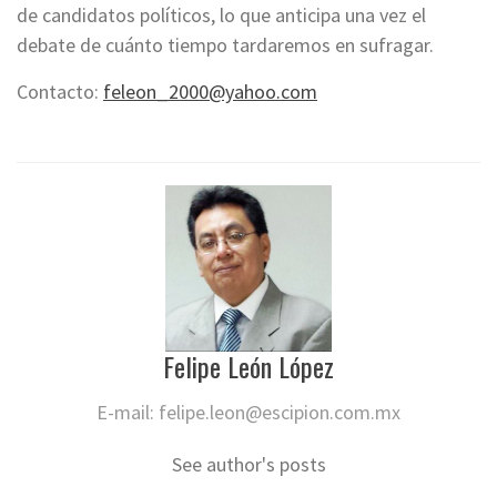
de candidatos políticos, lo que anticipa una vez el
debate de cuánto tiempo tardaremos en sufragar.
Contacto:
feleon_2000@yahoo.com
Felipe León López
E-mail:
felipe.leon@escipion.com.mx
See author's posts