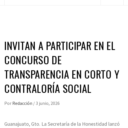
principal
INVITAN A PARTICIPAR EN EL
CONCURSO DE
TRANSPARENCIA EN CORTO Y
CONTRALORÍA SOCIAL
Por
Redacción
/
3 junio, 2026
Guanajuato, Gto. La Secretaría de la Honestidad lanzó