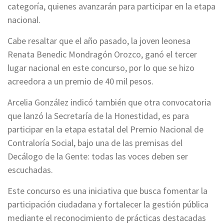
categoría, quienes avanzarán para participar en la etapa
nacional.
Cabe resaltar que el año pasado, la joven leonesa
Renata Benedic Mondragón Orozco, ganó el tercer
lugar nacional en este concurso, por lo que se hizo
acreedora a un premio de 40 mil pesos.
Arcelia González indicó también que otra convocatoria
que lanzó la Secretaría de la Honestidad, es para
participar en la etapa estatal del Premio Nacional de
Contraloría Social, bajo una de las premisas del
Decálogo de la Gente: todas las voces deben ser
escuchadas.
Este concurso es una iniciativa que busca fomentar la
participación ciudadana y fortalecer la gestión pública
mediante el reconocimiento de prácticas destacadas