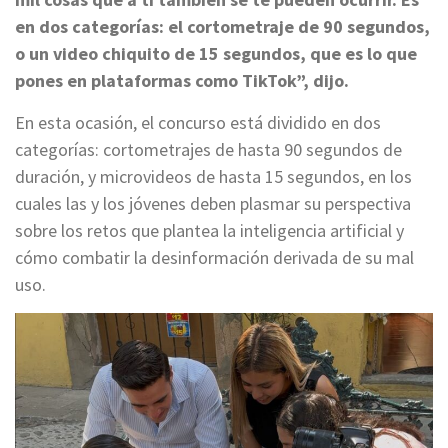
en dos categorías: el cortometraje de 90 segundos,
o un video chiquito de 15 segundos, que es lo que
pones en plataformas como TikTok”, dijo.
En esta ocasión, el concurso está dividido en dos
categorías: cortometrajes de hasta 90 segundos de
duración, y microvideos de hasta 15 segundos, en los
cuales las y los jóvenes deben plasmar su perspectiva
sobre los retos que plantea la inteligencia artificial y
cómo combatir la desinformación derivada de su mal
uso.