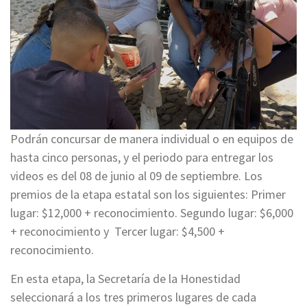
Podrán concursar de manera individual o en equipos de
hasta cinco personas, y el periodo para entregar los
videos es del 08 de junio al 09 de septiembre. Los
premios de la etapa estatal son los siguientes: Primer
lugar: $12,000 + reconocimiento. Segundo lugar: $6,000
+ reconocimiento y Tercer lugar: $4,500 +
reconocimiento.
En esta etapa, la Secretaría de la Honestidad
seleccionará a los tres primeros lugares de cada