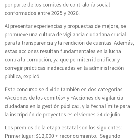
por parte de los comités de contraloría social
conformados entre 2025 y 2026.
Al presentar experiencias y propuestas de mejora, se
promueve una cultura de vigilancia ciudadana crucial
para la transparencia y la rendición de cuentas. Además,
estas acciones resultan fundamentales en la lucha
contra la corrupción, ya que permiten identificar y
corregir prácticas inadecuadas en la administración
pública, explicó.
Este concurso se divide también en dos categorías
«Acciones de los comités» y «Acciones de vigilancia
ciudadana en la gestión pública», y la fecha límite para
la inscripción de proyectos es el viernes 24 de julio.
Los premios de la etapa estatal son los siguientes:
Primer lugar: $12,000 + reconocimiento. Segundo