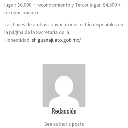
lugar: $6,000 + reconocimiento y Tercer lugar: $4,500 +
reconocimiento.
Las bases de ambas convocatorias están disponibles en
la página de la Secretaría de la
Honestidad:
sh.guanajuato.gob.mx/
Redacción
See author's posts