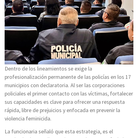
Dentro de los lineamientos se exige la
profesionalización permanente de las policías en los 17
municipios con declaratoria. Al ser las corporaciones
policiales el primer contacto con las víctimas, fortalecer
sus capacidades es clave para ofrecer una respuesta
rápida, libre de prejuicios y enfocada en prevenir la
violencia feminicida.
La funcionaria señaló que esta estrategia, es el