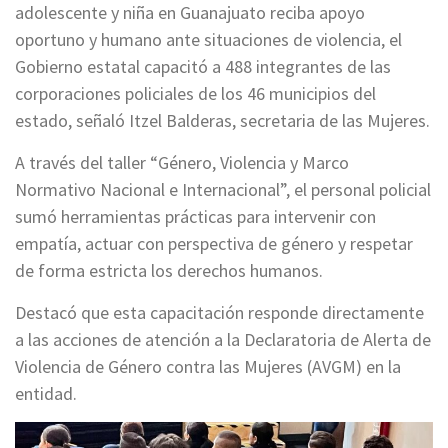
adolescente y niña en Guanajuato reciba apoyo
oportuno y humano ante situaciones de violencia, el
Gobierno estatal capacitó a 488 integrantes de las
corporaciones policiales de los 46 municipios del
estado, señaló Itzel Balderas, secretaria de las Mujeres.
A través del taller “Género, Violencia y Marco
Normativo Nacional e Internacional”, el personal policial
sumó herramientas prácticas para intervenir con
empatía, actuar con perspectiva de género y respetar
de forma estricta los derechos humanos.
Destacó que esta capacitación responde directamente
a las acciones de atención a la Declaratoria de Alerta de
Violencia de Género contra las Mujeres (AVGM) en la
entidad.