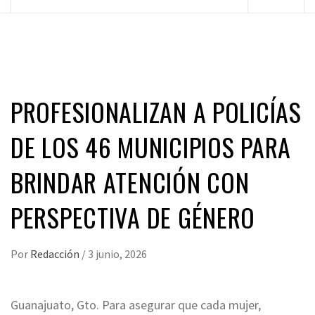
principal
PROFESIONALIZAN A POLICÍAS
DE LOS 46 MUNICIPIOS PARA
BRINDAR ATENCIÓN CON
PERSPECTIVA DE GÉNERO
Por
Redacción
/
3 junio, 2026
Guanajuato, Gto. Para asegurar que cada mujer,