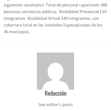
siguientes resultados: Total de personal capacitado 488
personas servidoras públicas. Modalidad Presencial 139
integrantes. Modalidad Virtual 349 integrantes, con
cobertura total en las Unidades Especializadas de los
46 municipios.
Redacción
See author's posts