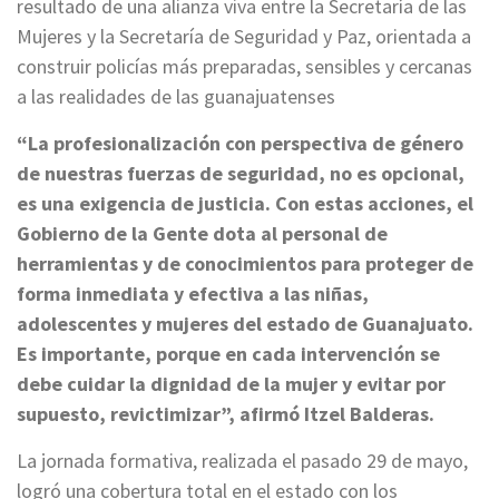
resultado de una alianza viva entre la Secretaría de las
Mujeres y la Secretaría de Seguridad y Paz, orientada a
construir policías más preparadas, sensibles y cercanas
a las realidades de las guanajuatenses
“La profesionalización con perspectiva de género
de nuestras fuerzas de seguridad, no es opcional,
es una exigencia de justicia. Con estas acciones, el
Gobierno de la Gente dota al personal de
herramientas y de conocimientos para proteger de
forma inmediata y efectiva a las niñas,
adolescentes y mujeres del estado de Guanajuato.
Es importante, porque en cada intervención se
debe cuidar la dignidad de la mujer y evitar por
supuesto, revictimizar”, afirmó Itzel Balderas.
La jornada formativa, realizada el pasado 29 de mayo,
logró una cobertura total en el estado con los