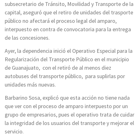
subsecretario de Tránsito, Movilidad y Transporte de la
capital, aseguró que el retiro de unidades del trasporte
público no afectará el proceso legal del amparo,
interpuesto en contra de convocatoria para la entrega
de las concesiones.
Ayer, la dependencia inició el Operativo Especial para la
Regularización del Transporte Público en el municipio
de Guanajuato, con el retiró de al menos diez
autobuses del transporte público, para suplirlas por
unidades más nuevas.
Barbarino Sosa, explicó que esta acción no tiene nada
que ver con el proceso de amparo interpuesto por un
grupo de empresarios, pues el operativo trata de cuidar
la integridad de los usuarios del transporte y mejorar el
servicio.