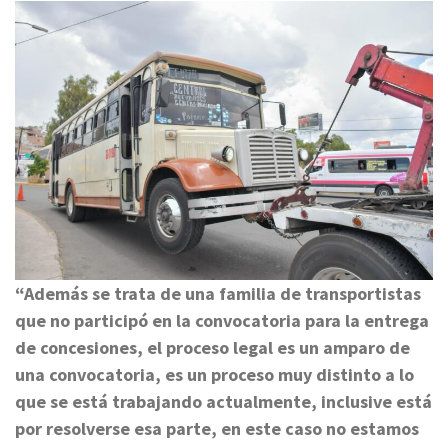
“Además se trata de una familia de transportistas
que no participó en la convocatoria para la entrega
de concesiones, el proceso legal es un amparo de
una convocatoria, es un proceso muy distinto a lo
que se está trabajando actualmente, inclusive está
por resolverse esa parte, en este caso no estamos