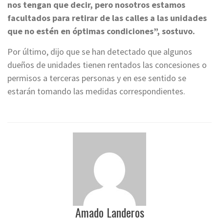
nos tengan que decir, pero nosotros estamos
facultados para retirar de las calles a las unidades
que no estén en óptimas condiciones”, sostuvo.
Por último, dijo que se han detectado que algunos
dueños de unidades tienen rentados las concesiones o
permisos a terceras personas y en ese sentido se
estarán tomando las medidas correspondientes.
Amado Landeros