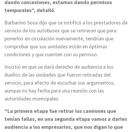
dando concesiones, estamos dando permisos
temporales”, detalló.
Barbarino Sosa dijo que se notificó a los prestadores de
servicio de los autobuses que se retiraron que para
ponerlos en circulación nuevamente, tendrían que
comprobar que sus unidades están en óptimas
condiciones y que cuenten con su permiso.
Insistió en que se dará derecho de audiencia a los
dueños de las unidades que fueron retiradas del
servicio, para efecto de escuchar sus argumentos,
aunque no hay fecha para una reunión con las
autoridades municipales.
“La primera etapa fue retirar los camiones que
tenían fallas, en una segunda etapa vamos a darles
audiencia a los empresarios, que nos digan lo que