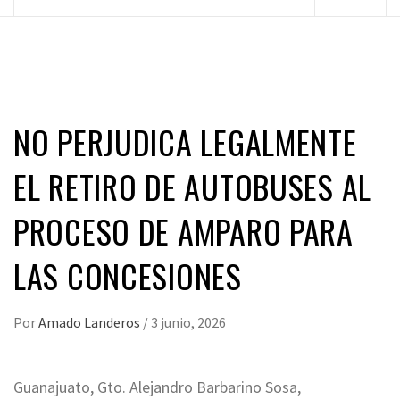
principal
NO PERJUDICA LEGALMENTE
EL RETIRO DE AUTOBUSES AL
PROCESO DE AMPARO PARA
LAS CONCESIONES
Por
Amado Landeros
/
3 junio, 2026
Guanajuato, Gto. Alejandro Barbarino Sosa,