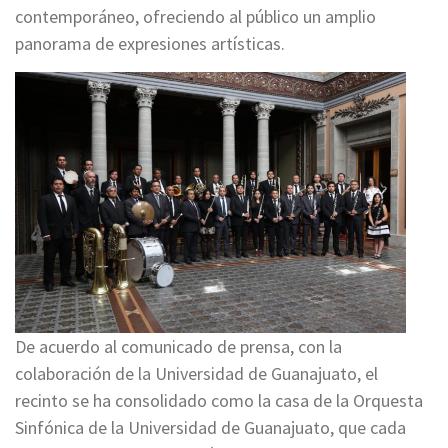
contemporáneo, ofreciendo al público un amplio
panorama de expresiones artísticas.
De acuerdo al comunicado de prensa, con la
colaboración de la Universidad de Guanajuato, el
recinto se ha consolidado como la casa de la Orquesta
Sinfónica de la Universidad de Guanajuato, que cada