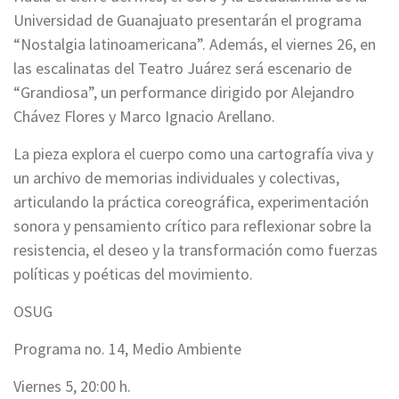
Universidad de Guanajuato presentarán el programa
“Nostalgia latinoamericana”. Además, el viernes 26, en
las escalinatas del Teatro Juárez será escenario de
“Grandiosa”, un performance dirigido por Alejandro
Chávez Flores y Marco Ignacio Arellano.
La pieza explora el cuerpo como una cartografía viva y
un archivo de memorias individuales y colectivas,
articulando la práctica coreográfica, experimentación
sonora y pensamiento crítico para reflexionar sobre la
resistencia, el deseo y la transformación como fuerzas
políticas y poéticas del movimiento.
OSUG
Programa no. 14, Medio Ambiente
Viernes 5, 20:00 h.