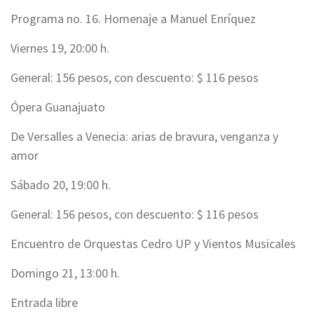
Programa no. 16. Homenaje a Manuel Enríquez
Viernes 19, 20:00 h.
General: 156 pesos, con descuento: $ 116 pesos
Ópera Guanajuato
De Versalles a Venecia: arias de bravura, venganza y
amor
Sábado 20, 19:00 h.
General: 156 pesos, con descuento: $ 116 pesos
Encuentro de Orquestas Cedro UP y Vientos Musicales
Domingo 21, 13:00 h.
Entrada libre