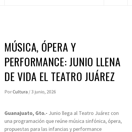
principal
MÚSICA, ÓPERA Y
PERFORMANCE: JUNIO LLENA
DE VIDA EL TEATRO JUÁREZ
Por
Cultura
/
3 junio, 2026
Guanajuato, Gto.-
Junio llega al Teatro Juárez con
una programación que reúne música sinfónica, ópera,
propuestas para las infancias y performance