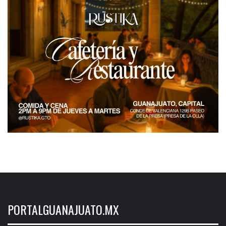
PORTALGUANAJUATO.MX