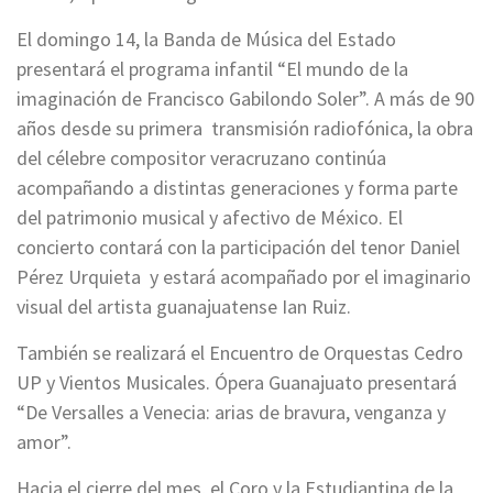
El domingo 14, la Banda de Música del Estado
presentará el programa infantil “El mundo de la
imaginación de Francisco Gabilondo Soler”. A más de 90
años desde su primera transmisión radiofónica, la obra
del célebre compositor veracruzano continúa
acompañando a distintas generaciones y forma parte
del patrimonio musical y afectivo de México. El
concierto contará con la participación del tenor Daniel
Pérez Urquieta y estará acompañado por el imaginario
visual del artista guanajuatense Ian Ruiz.
También se realizará el Encuentro de Orquestas Cedro
UP y Vientos Musicales. Ópera Guanajuato presentará
“De Versalles a Venecia: arias de bravura, venganza y
amor”.
Hacia el cierre del mes, el Coro y la Estudiantina de la