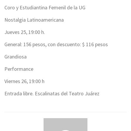
Coro y Estudiantina Femenil de la UG
Nostalgia Latinoamericana
Jueves 25, 19:00 h.
General: 156 pesos, con descuento: $ 116 pesos
Grandiosa
Performance
Viernes 26, 19:00 h
Entrada libre. Escalinatas del Teatro Juárez