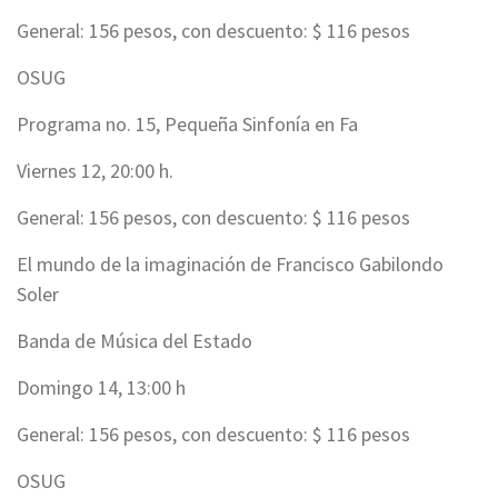
General: 156 pesos, con descuento: $ 116 pesos
OSUG
Programa no. 15, Pequeña Sinfonía en Fa
Viernes 12, 20:00 h.
General: 156 pesos, con descuento: $ 116 pesos
El mundo de la imaginación de Francisco Gabilondo
Soler
Banda de Música del Estado
Domingo 14, 13:00 h
General: 156 pesos, con descuento: $ 116 pesos
OSUG