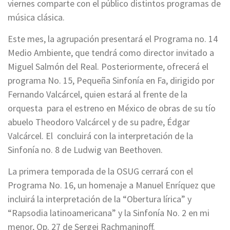
viernes comparte con el público distintos programas de
música clásica.
Este mes, la agrupación presentará el Programa no. 14
Medio Ambiente, que tendrá como director invitado a
Miguel Salmón del Real. Posteriormente, ofrecerá el
programa No. 15, Pequeña Sinfonía en Fa, dirigido por
Fernando Valcárcel, quien estará al frente de la
orquesta para el estreno en México de obras de su tío
abuelo Theodoro Valcárcel y de su padre, Édgar
Valcárcel. El concluirá con la interpretación de la
Sinfonía no. 8 de Ludwig van Beethoven.
La primera temporada de la OSUG cerrará con el
Programa No. 16, un homenaje a Manuel Enríquez que
incluirá la interpretación de la “Obertura lírica” y
“Rapsodia latinoamericana” y la Sinfonía No. 2 en mi
menor, Op. 27 de Sergei Rachmaninoff.