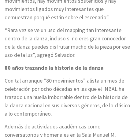
movimientos, hay movimientos sostenidos y hay
movimientos ligados muy interesantes que
demuestran porqué están sobre el escenario”.
“Rara vez se ve un uso del mapping tan interesante
dentro de la danza, incluso si no eres gran conocedor
de la danza puedes disfrutar mucho de la pieza por ese
uso de la luz”, agregó Salvador.
80 años trazando la historia de la danza
Con tal arranque “80 movimientos” alista un mes de
celebración por ocho décadas en las que el INBAL ha
trazado una huella imborrable dentro de la historia de
la danza nacional en sus diversos géneros, de lo clásico
a lo contemporáneo.
Además de actividades académicas como
conversatorios y homenajes en la Sala Manuel M.