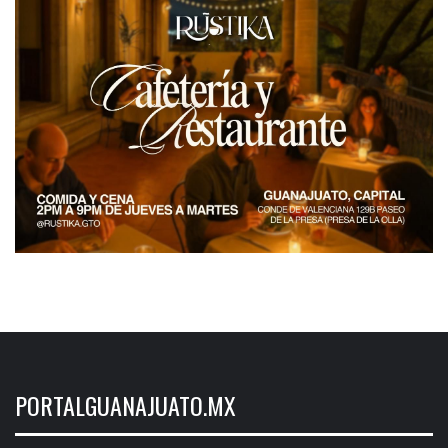
PORTALGUANAJUATO.MX