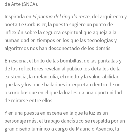
de Arte (SNCA).
Inspirada en
El poema del ángulo recto,
del arquitecto y
poeta Le Corbusier, la puesta sugiere un punto de
inflexión sobre la ceguera espiritual que aqueja a la
humanidad en tiempos en los que las tecnologías y
algoritmos nos han desconectado de los demás.
En escena, el brillo de las bombillas, de las pantallas y
de los reflectores revelan al público los detalles de la
existencia, la melancolía, el miedo y la vulnerabilidad
que las y los once bailarines interpretan dentro de un
oscuro bosque en el que la luz les da una oportunidad
de mirarse entre ellos.
Y en una puesta en escena en la que la luz es un
personaje más, el trabajo dancístico se respalda por un
gran diseño lumínico a cargo de Mauricio Asencio, la