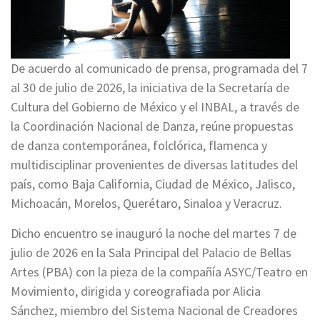
De acuerdo al comunicado de prensa, programada del 7
al 30 de julio de 2026, la iniciativa de la Secretaría de
Cultura del Gobierno de México y el INBAL, a través de
la Coordinación Nacional de Danza, reúne propuestas
de danza contemporánea, folclórica, flamenca y
multidisciplinar provenientes de diversas latitudes del
país, como Baja California, Ciudad de México, Jalisco,
Michoacán, Morelos, Querétaro, Sinaloa y Veracruz.
Dicho encuentro se inauguró la noche del martes 7 de
julio de 2026 en la Sala Principal del Palacio de Bellas
Artes (PBA) con la pieza de la compañía ASYC/Teatro en
Movimiento, dirigida y coreografiada por Alicia
Sánchez, miembro del Sistema Nacional de Creadores