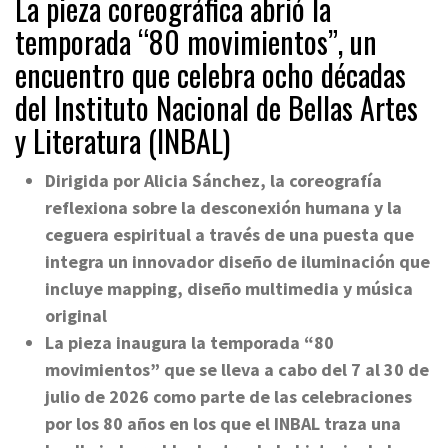
La pieza coreográfica abrió la
temporada “80 movimientos”, un
encuentro que celebra ocho décadas
del Instituto Nacional de Bellas Artes
y Literatura (INBAL)
Dirigida por Alicia Sánchez, la coreografía
reflexiona sobre la desconexión humana y la
ceguera espiritual a través de una puesta que
integra un innovador diseño de iluminación que
incluye mapping, diseño multimedia y música
original
La pieza inaugura la temporada “80
movimientos” que se lleva a cabo del 7 al 30 de
julio de 2026 como parte de las celebraciones
por los 80 años en los que el INBAL traza una