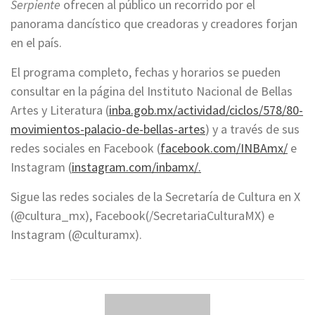
Serpiente
ofrecen al público un recorrido por el
panorama dancístico que creadoras y creadores forjan
en el país.
El programa completo, fechas y horarios se pueden
consultar en la página del Instituto Nacional de Bellas
Artes y Literatura (
inba.gob.mx/actividad/ciclos/578/80-
movimientos-palacio-de-bellas-artes
) y a través de sus
redes sociales en Facebook (
facebook.com/INBAmx/
e
Instagram (
instagram.com/inbamx/.
Sigue las redes sociales de la Secretaría de Cultura en X
(@cultura_mx), Facebook(/SecretariaCulturaMX) e
Instagram (@culturamx).