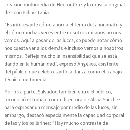
creación multimedia de Héctor Cruz y la música original
de León Felipe Tapia.
“Es interesante cómo aborda el tema del anonimato y
el cómo muchas veces entre nosotros mismos no nos
vemos. Aquí a pesar de las luces, se puede notar cómo
nos cuesta ver a los demás e incluso vernos a nosotros
mismos. Refleja mucho la insensibilidad que se está
dando en la humanidad”, expresó Angélica, asistente
del público que celebró tanto la danza como el trabajo
técnico multimedia.
Por otra parte, Salvador, también entre el público,
reconoció el trabajo como directora de Alicia Sánchez
para expresar un mensaje por medio de las luces, sin
embargo, destacó especialmente la capacidad corporal
de las y los bailarines: “Hay mucho contraste de