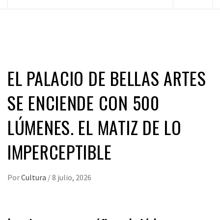
principal
EL PALACIO DE BELLAS ARTES
SE ENCIENDE CON 500
LÚMENES. EL MATIZ DE LO
IMPERCEPTIBLE
Por
Cultura
/
8 julio, 2026