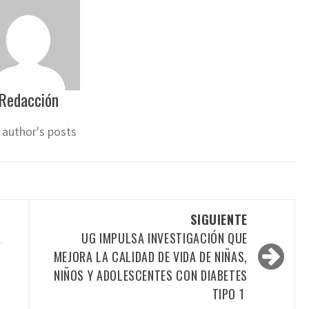
Redacción
 author's posts
SIGUIENTE
A
UG IMPULSA INVESTIGACIÓN QUE
MEJORA LA CALIDAD DE VIDA DE NIÑAS,
NIÑOS Y ADOLESCENTES CON DIABETES
TIPO 1