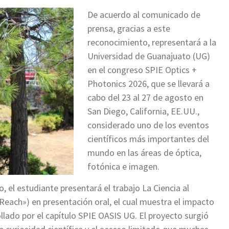
De acuerdo al comunicado de
prensa, gracias a este
reconocimiento, representará a la
Universidad de Guanajuato (UG)
en el congreso SPIE Optics +
Photonics 2026, que se llevará a
cabo del 23 al 27 de agosto en
San Diego, California, EE.UU.,
considerado uno de los eventos
científicos más importantes del
mundo en las áreas de óptica,
fotónica e imagen.
 el estudiante presentará el trabajo La Ciencia al
Reach») en presentación oral, el cual muestra el impacto
llado por el capítulo SPIE OASIS UG. El proyecto surgió