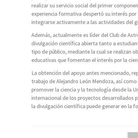
realizar su servicio social del primer componen
experiencia formativa despertó su interés por l
integrarse activamente a las actividades del g
Además, actualmente es líder del Club de Ast
divulgación científica abierta tanto a estudi
tipo de público, mediante la cual se realizan 
educativas que fomentan el interés por la cienc
La obtención del apoyo antes mencionado, re
trabajo de Alejandro León Mendoza, así como a
promover la ciencia y la tecnología desde la 
internacional de los proyectos desarrollados po
la divulgación científica puede generar en la