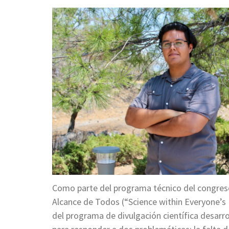
Como parte del programa técnico del congreso,
Alcance de Todos (“Science within Everyone’s 
del programa de divulgación científica desarro