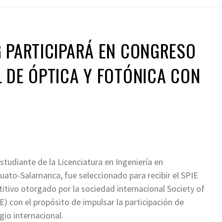
 PARTICIPARÁ EN CONGRESO
 DE ÓPTICA Y FOTÓNICA CON
tudiante de la Licenciatura en Ingeniería en
uato-Salamanca, fue seleccionado para recibir el SPIE
tivo otorgado por la sociedad internacional Society of
) con el propósito de impulsar la participación de
gio internacional.