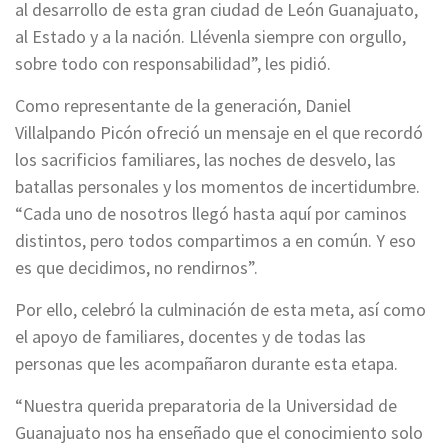
al desarrollo de esta gran ciudad de León Guanajuato,
al Estado y a la nación. Llévenla siempre con orgullo,
sobre todo con responsabilidad”, les pidió.
Como representante de la generación, Daniel
Villalpando Picón ofreció un mensaje en el que recordó
los sacrificios familiares, las noches de desvelo, las
batallas personales y los momentos de incertidumbre.
“Cada uno de nosotros llegó hasta aquí por caminos
distintos, pero todos compartimos a en común. Y eso
es que decidimos, no rendirnos”.
Por ello, celebró la culminación de esta meta, así como
el apoyo de familiares, docentes y de todas las
personas que les acompañaron durante esta etapa.
“Nuestra querida preparatoria de la Universidad de
Guanajuato nos ha enseñado que el conocimiento solo