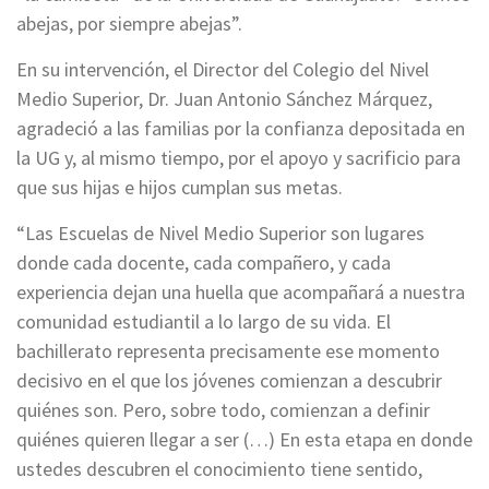
abejas, por siempre abejas”.
En su intervención, el Director del Colegio del Nivel
Medio Superior, Dr. Juan Antonio Sánchez Márquez,
agradeció a las familias por la confianza depositada en
la UG y, al mismo tiempo, por el apoyo y sacrificio para
que sus hijas e hijos cumplan sus metas.
“Las Escuelas de Nivel Medio Superior son lugares
donde cada docente, cada compañero, y cada
experiencia dejan una huella que acompañará a nuestra
comunidad estudiantil a lo largo de su vida. El
bachillerato representa precisamente ese momento
decisivo en el que los jóvenes comienzan a descubrir
quiénes son. Pero, sobre todo, comienzan a definir
quiénes quieren llegar a ser (…) En esta etapa en donde
ustedes descubren el conocimiento tiene sentido,