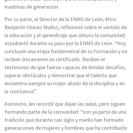
madrinas de generación.
Por su parte, el Director de la ENMS de León, Mtro.
Benjamín Chávez Muñoz, reflexionó sobre el sentido de
la educación y el aprendizaje que obtuvo la comunidad
estudiantil durante su paso por la ENMS de León. “Hoy
concluyen una etapa fundamental de su formación y no
reciben únicamente un certificado. Reciben el
testimonio de que fueron capaces de brindar desafíos,
superar obstáculos y demostrar que el talento que
encuentra siempre su mejor aliado de la disciplina y en
la constancia”.
Asimismo, les recordó que dejan las aulas, pero siguen
formando parte de la comunidad: “son ya parte de una
tradición que durante casi siglo y medio han formado
generaciones de mujeres y hombres que ha contribuido