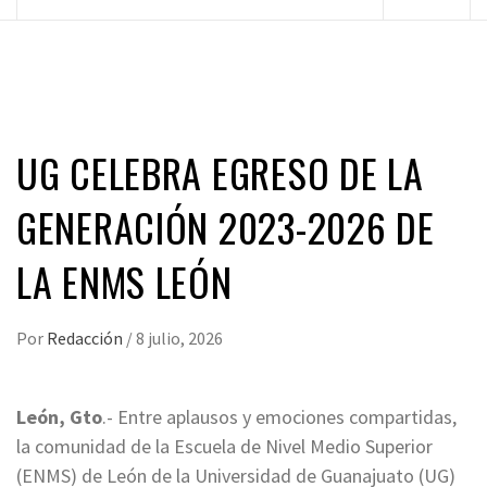
principal
UG CELEBRA EGRESO DE LA
GENERACIÓN 2023-2026 DE
LA ENMS LEÓN
Por
Redacción
/
8 julio, 2026
León, Gto
.- Entre aplausos y emociones compartidas,
la comunidad de la Escuela de Nivel Medio Superior
(ENMS) de León de la Universidad de Guanajuato (UG)