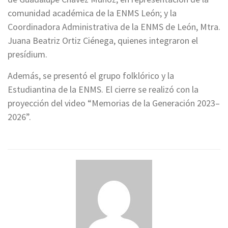
comunidad académica de la ENMS León; y la
Coordinadora Administrativa de la ENMS de León, Mtra.
Juana Beatriz Ortiz Ciénega, quienes integraron el
presídium.
Además, se presentó el grupo folklórico y la
Estudiantina de la ENMS. El cierre se realizó con la
proyección del video “Memorias de la Generación 2023–
2026”.