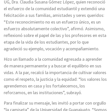
UG, Dra. Claudia Susana Gómez López, quien reconoció
el esfuerzo de la comunidad estudiantil y extendió una
felicitación a sus familias, amistades y seres queridos:
“Este reconocimiento no es un esfuerzo único, es un
esfuerzo absolutamente colectivo”, afirmó. Asimismo,
reflexionó sobre el papel de las y los profesores en esta
etapa de la vida de los estudiantes, por lo que
agradeció su ejemplo, vocación y acompañamiento.
Hizo un llamado a la comunidad egresada a aprender
de manera permanente y a buscar el equilibrio en sus
vidas. A la par, recalcó la importancia de cultivar valores
como el respeto, la justicia y la equidad: “los valores los
aprendemos en casa y los fortalecemos, los
reforzamos, en las instituciones”, subrayó.
Para finalizar su mensaje, les invitó a portar con orgullo
“la camiseta” de la Universidad de Guanajuato. “Somos