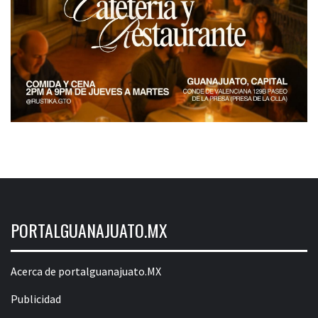
PORTALGUANAJUATO.MX
Acerca de portalguanajuato.MX
Publicidad