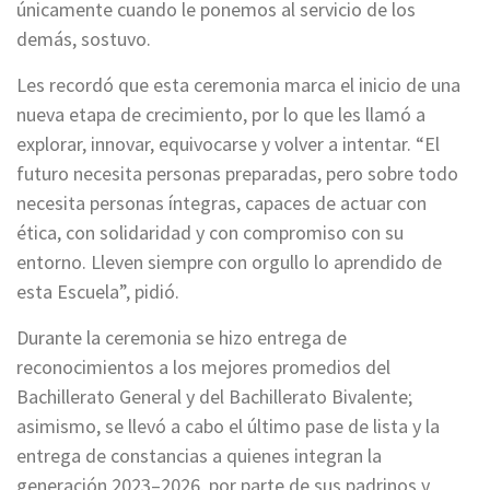
únicamente cuando le ponemos al servicio de los
demás, sostuvo.
Les recordó que esta ceremonia marca el inicio de una
nueva etapa de crecimiento, por lo que les llamó a
explorar, innovar, equivocarse y volver a intentar. “El
futuro necesita personas preparadas, pero sobre todo
necesita personas íntegras, capaces de actuar con
ética, con solidaridad y con compromiso con su
entorno. Lleven siempre con orgullo lo aprendido de
esta Escuela”, pidió.
Durante la ceremonia se hizo entrega de
reconocimientos a los mejores promedios del
Bachillerato General y del Bachillerato Bivalente;
asimismo, se llevó a cabo el último pase de lista y la
entrega de constancias a quienes integran la
generación 2023–2026, por parte de sus padrinos y