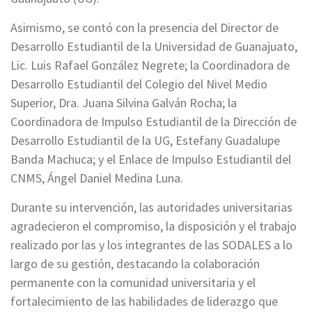
Asimismo, se contó con la presencia del Director de
Desarrollo Estudiantil de la Universidad de Guanajuato,
Lic. Luis Rafael González Negrete; la Coordinadora de
Desarrollo Estudiantil del Colegio del Nivel Medio
Superior, Dra. Juana Silvina Galván Rocha; la
Coordinadora de Impulso Estudiantil de la Dirección de
Desarrollo Estudiantil de la UG, Estefany Guadalupe
Banda Machuca; y el Enlace de Impulso Estudiantil del
CNMS, Ángel Daniel Medina Luna.
Durante su intervención, las autoridades universitarias
agradecieron el compromiso, la disposición y el trabajo
realizado por las y los integrantes de las SODALES a lo
largo de su gestión, destacando la colaboración
permanente con la comunidad universitaria y el
fortalecimiento de las habilidades de liderazgo que