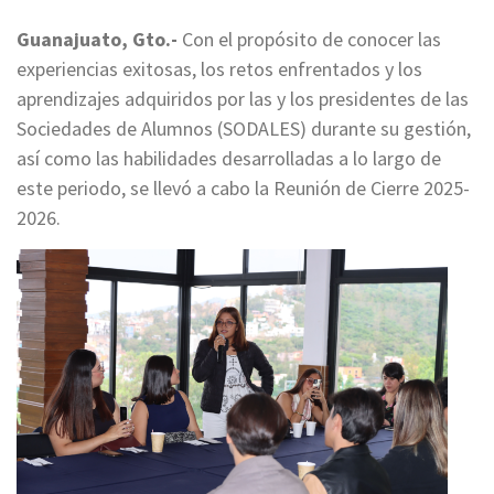
Guanajuato, Gto.-
Con el propósito de conocer las
experiencias exitosas, los retos enfrentados y los
aprendizajes adquiridos por las y los presidentes de las
Sociedades de Alumnos (SODALES) durante su gestión,
así como las habilidades desarrolladas a lo largo de
este periodo, se llevó a cabo la Reunión de Cierre 2025-
2026.