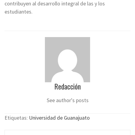
contribuyen al desarrollo integral de las y los
estudiantes.
Redacción
See author's posts
Etiquetas:
Universidad de Guanajuato