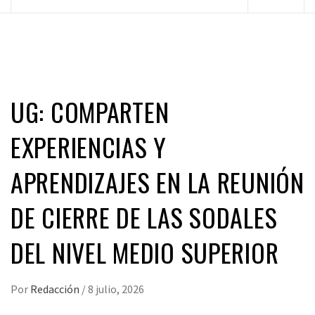
principal
UG: COMPARTEN
EXPERIENCIAS Y
APRENDIZAJES EN LA REUNIÓN
DE CIERRE DE LAS SODALES
DEL NIVEL MEDIO SUPERIOR
Por
Redacción
/
8 julio, 2026