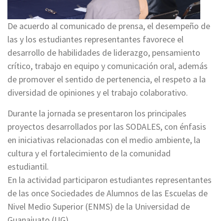
De acuerdo al comunicado de prensa, el desempeño de
las y los estudiantes representantes favorece el
desarrollo de habilidades de liderazgo, pensamiento
crítico, trabajo en equipo y comunicación oral, además
de promover el sentido de pertenencia, el respeto a la
diversidad de opiniones y el trabajo colaborativo.
Durante la jornada se presentaron los principales
proyectos desarrollados por las SODALES, con énfasis
en iniciativas relacionadas con el medio ambiente, la
cultura y el fortalecimiento de la comunidad
estudiantil.
En la actividad participaron estudiantes representantes
de las once Sociedades de Alumnos de las Escuelas de
Nivel Medio Superior (ENMS) de la Universidad de
Guanajuato (UG).