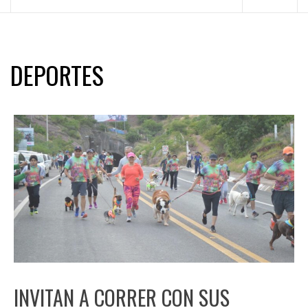
principal
DEPORTES
INVITAN A CORRER CON SUS