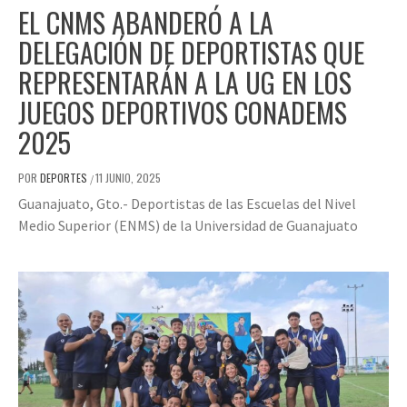
EL CNMS ABANDERÓ A LA
DELEGACIÓN DE DEPORTISTAS QUE
REPRESENTARÁN A LA UG EN LOS
JUEGOS DEPORTIVOS CONADEMS
2025
POR
DEPORTES
11 JUNIO, 2025
/
Guanajuato, Gto.- Deportistas de las Escuelas del Nivel
Medio Superior (ENMS) de la Universidad de Guanajuato