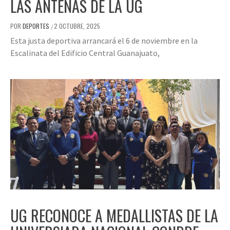
LAS ANTENAS DE LA UG
POR
DEPORTES
2 OCTUBRE, 2025
/
Esta justa deportiva arrancará el 6 de noviembre en la
Escalinata del Edificio Central Guanajuato,
UG RECONOCE A MEDALLISTAS DE LA