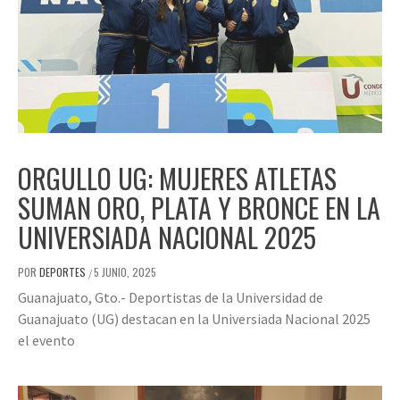
ORGULLO UG: MUJERES ATLETAS
SUMAN ORO, PLATA Y BRONCE EN LA
UNIVERSIADA NACIONAL 2025
POR
DEPORTES
5 JUNIO, 2025
/
Guanajuato, Gto.- Deportistas de la Universidad de
Guanajuato (UG) destacan en la Universiada Nacional 2025
el evento