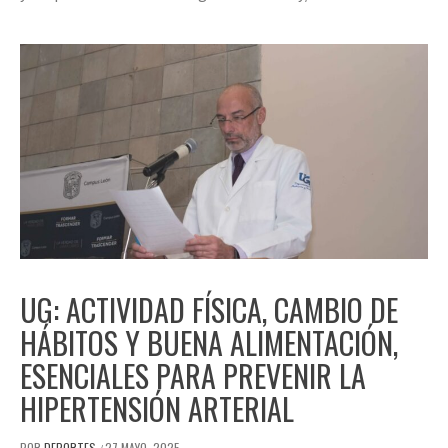
UG: ACTIVIDAD FÍSICA, CAMBIO DE
HÁBITOS Y BUENA ALIMENTACIÓN,
ESENCIALES PARA PREVENIR LA
HIPERTENSIÓN ARTERIAL
POR
DEPORTES
27 MAYO, 2025