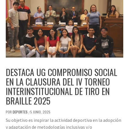
DESTACA UG COMPROMISO SOCIAL
EN LA CLAUSURA DEL IV TORNEO
INTERINSTITUCIONAL DE TIRO EN
BRAILLE 2025
POR
DEPORTES
5 JUNIO, 2025
/
Su objetivo es inspirar la actividad deportiva en la adopción
y adaptación de metodologías inclusivas y/o