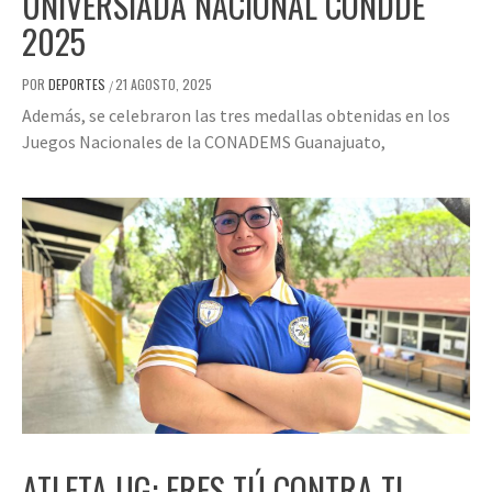
UNIVERSIADA NACIONAL CONDDE
2025
POR
DEPORTES
21 AGOSTO, 2025
/
Además, se celebraron las tres medallas obtenidas en los
Juegos Nacionales de la CONADEMS Guanajuato,
ATLETA UG: ERES TÚ CONTRA TI