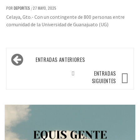
POR
DEPORTES
27 MAYO, 2025
/
Celaya, Gto.- Con un contingente de 800 personas entre
comunidad de la Universidad de Guanajuato (UG)
Navegación
ENTRADAS ANTERIORES
de
entradas
ENTRADAS
SIGUIENTES