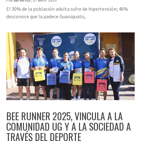
/
El 30% de la población adulta sufre de hipertensión; 46%
desconoce que la padece Guanajuato,
BEE RUNNER 2025, VINCULA A LA
COMUNIDAD UG Y A LA SOCIEDAD A
TRAVÉS DEL DEPORTE