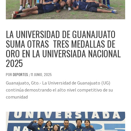
LA UNIVERSIDAD DE GUANAJUATO
SUMA OTRAS TRES MEDALLAS DE
ORO EN LA UNIVERSIADA NACIONAL
2025
POR
DEPORTES
11 JUNIO, 2025
/
Guanajuato, Gto.- La Universidad de Guanajuato (UG)
continúa demostrando el alto nivel competitivo de su
comunidad