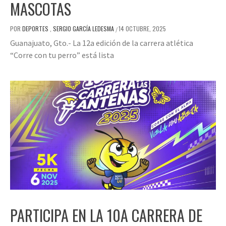
MASCOTAS
POR
DEPORTES
,
SERGIO GARCÍA LEDESMA
14 OCTUBRE, 2025
/
Guanajuato, Gto.- La 12a edición de la carrera atlética
“Corre con tu perro” está lista
PARTICIPA EN LA 10A CARRERA DE