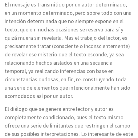
El mensaje es transmitido por un autor determinado,
en un momento determinado, pero sobre todo con una
intención determinada que no siempre expone en el
texto, que en muchas ocasiones se reserva para sí y
quizá muera sin revelarla. Mas el trabajo del lector, es
precisamente tratar (consciente o inconscientemente)
de revelar ese misterio que el texto esconde, ya sea
relacionando hechos aislados en una secuencia
temporal, ya realizando inferencias con base en
circunstancias dudosas, en fin, re-construyendo toda
una serie de elementos que intencionalmente han sido
acomodados así por un autor.
El diálogo que se genera entre lector y autor es
completamente condicionado, pues el texto mismo
ofrece una serie de limitantes que restringen el campo
de sus posibles interpretaciones. Lo interesante de este