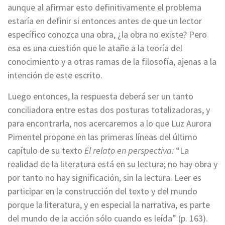
aunque al afirmar esto definitivamente el problema
estaría en definir si entonces antes de que un lector
específico conozca una obra, ¿la obra no existe? Pero
esa es una cuestión que le atañe a la teoría del
conocimiento y a otras ramas de la filosofía, ajenas a la
intención de este escrito.
Luego entonces, la respuesta deberá ser un tanto
conciliadora entre estas dos posturas totalizadoras, y
para encontrarla, nos acercaremos a lo que Luz Aurora
Pimentel propone en las primeras líneas del último
capítulo de su texto
El relato en perspectiva:
“La
realidad de la literatura está en su lectura; no hay obra y
por tanto no hay significación, sin la lectura. Leer es
participar en la construcción del texto y del mundo
porque la literatura, y en especial la narrativa, es parte
del mundo de la acción sólo cuando es leída” (p. 163).