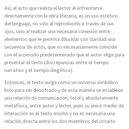
Así, el acto que realiza el lector al enfrentarse
directamente con la obra literaria, es un uso estético
del lenguaje, no sólo al reproducirlo a través de sus
ojos, sino al realizar una necesaria conexión entre
elementos que le permita dilucidar con claridad una
secuencia de actos, que no necesariamente coincide
con el acomodo predeterminado que el autor elige para
presentar el texto (discrepancias entre el tiempo
narrativo y el tiempo diegético).
Entonces, el texto surge como un universo simbólico
listo para ser descifrado y de esta manera se establece
una relación de comunicación, total y absolutamente
metafísica, entre autor y lector, pues su único medio de
interacción es el texto mismo y no es necesaria una
relación directa entre los dos miembros del circuito.