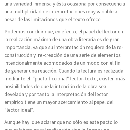
una variedad inmensa y ésta ocasiona por consecuencia
una multiplicidad de interpretaciones muy variable a
pesar de las limitaciones que el texto ofrece.
Podemos concluir que, en efecto, el papel del lector en
la realización máxima de una obra literaria es de gran
importancia, ya que su interpretación requiere de la re-
construcción y re-creación de una serie de elementos
intencionalmente acomodados de un modo con el fin
de generar una reacción. Cuando la lectura es realizada
mediante el “pacto ficcional” lector-texto, existen más
posibilidades de que la intención de la obra sea
develada y por tanto la interpretación del lector
empírico tiene un mayor acercamiento al papel del
“lector ideal”.
Aunque hay que aclarar que no sólo es este pacto lo
que colabora en tal realización sino la formación