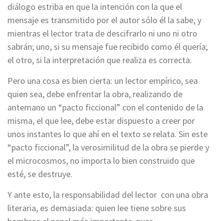
diálogo estriba en que la intención con la que el
mensaje es transmitido por el autor sólo él la sabe, y
mientras el lector trata de descifrarlo ni uno ni otro
sabrán; uno, si su mensaje fue recibido como él quería;
el otro, si la interpretación que realiza es correcta.
Pero una cosa es bien cierta: un lector empírico, sea
quien sea, debe enfrentar la obra, realizando de
antemano un “pacto ficcional” con el contenido de la
misma, el que lee, debe estar dispuesto a creer por
unos instantes lo que ahí en el texto se relata. Sin este
“pacto ficcional”, la verosimilitud de la obra se pierde y
el microcosmos, no importa lo bien construido que
esté, se destruye.
Y ante esto, la responsabilidad del lector con una obra
literaria, es demasiada: quien lee tiene sobre sus