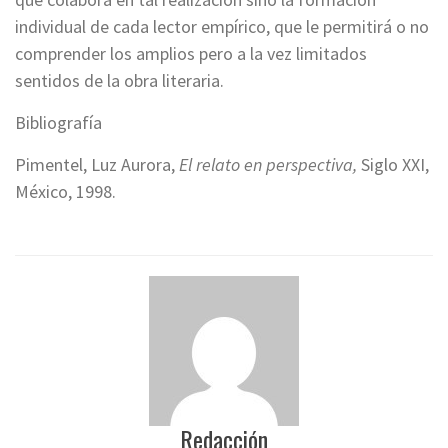
individual de cada lector empírico, que le permitirá o no
comprender los amplios pero a la vez limitados
sentidos de la obra literaria.
Bibliografía
Pimentel, Luz Aurora,
El relato en perspectiva,
Siglo XXI,
México, 1998.
Redacción