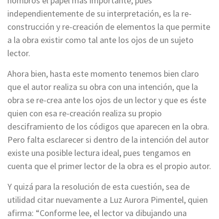
hombros el papel más importante, pues
independientemente de su interpretación, es la re-
construcción y re-creación de elementos la que permite
a la obra existir como tal ante los ojos de un sujeto
lector.
Ahora bien, hasta este momento tenemos bien claro
que el autor realiza su obra con una intención, que la
obra se re-crea ante los ojos de un lector y que es éste
quien con esa re-creación realiza su propio
desciframiento de los códigos que aparecen en la obra.
Pero falta esclarecer si dentro de la intención del autor
existe una posible lectura ideal, pues tengamos en
cuenta que el primer lector de la obra es el propio autor.
Y quizá para la resolución de esta cuestión, sea de
utilidad citar nuevamente a Luz Aurora Pimentel, quien
afirma: “Conforme lee, el lector va dibujando una