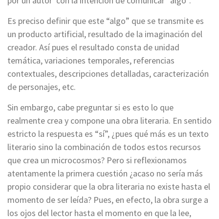
por un autor con la intención de comunicar “algo”.
Es preciso definir que este “algo” que se transmite es
un producto artificial, resultado de la imaginación del
creador. Así pues el resultado consta de unidad
temática, variaciones temporales, referencias
contextuales, descripciones detalladas, caracterización
de personajes, etc.
Sin embargo, cabe preguntar si es esto lo que
realmente crea y compone una obra literaria. En sentido
estricto la respuesta es “sí”, ¿pues qué más es un texto
literario sino la combinación de todos estos recursos
que crea un microcosmos? Pero si reflexionamos
atentamente la primera cuestión ¿acaso no sería más
propio considerar que la obra literaria no existe hasta el
momento de ser leída? Pues, en efecto, la obra surge a
los ojos del lector hasta el momento en que la lee,