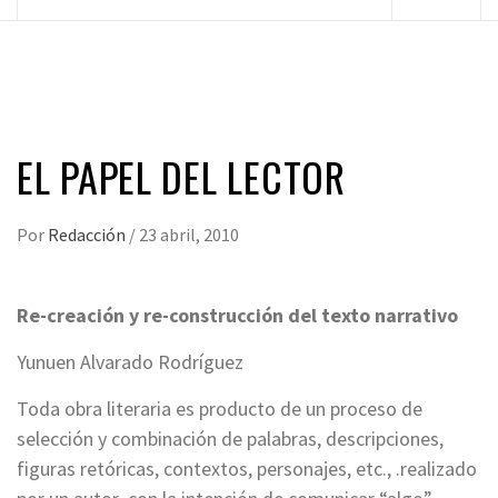
principal
EL PAPEL DEL LECTOR
Por
Redacción
/
23 abril, 2010
Re-creación y re-construcción del texto narrativo
Yunuen Alvarado Rodríguez
Toda obra literaria es producto de un proceso de
selección y combinación de palabras, descripciones,
figuras retóricas, contextos, personajes, etc., .realizado