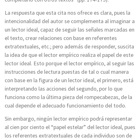
La respuesta que esta cita nos ofrece es clara, pues la
intencionalidad del autor se complementa al imaginar a
un lector ideal, capaz de seguir las señales marcadas en
el texto, crear relaciones con base en referentes
extratextuales, etc.; pero además de responder, suscita
la idea de que el lector empírico realiza el papel de este
lector ideal. Esto porque el lector empírico, al seguir las
instrucciones de lectura puestas de tal o cual manera
con base en la figura de un lector ideal, el primero, está
interpretando las acciones del segundo, por lo que
funciona como la última pieza del rompecabezas, de la
cual depende el adecuado funcionamiento del todo.
Sin embargo, ningún lector empírico podrá representar
al cien por ciento el “papel estelar” del lector ideal, pues
los referentes extratextuales de cada individuo son de