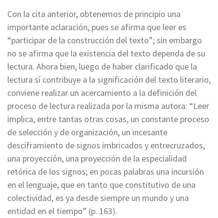
Con la cita anterior, obtenemos de principio una
importante aclaración, pues se afirma que leer es
“participar de la construcción del texto”; sin embargo
no se afirma que la existencia del texto dependa de su
lectura. Ahora bien, luego de haber clarificado que la
lectura sí contribuye a la significación del texto literario,
conviene realizar un acercamiento a la definición del
proceso de lectura realizada por la misma autora: “Leer
implica, entre tantas otras cosas, un constante proceso
de selección y de organización, un incesante
desciframiento de signos imbricados y entrecruzados,
una proyección, una proyección de la especialidad
retórica de los signos; en pocas palabras una incursión
en el lenguaje, que en tanto que constitutivo de una
colectividad, es ya desde siempre un mundo y una
entidad en el tiempo” (p. 163).