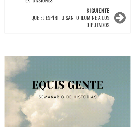
EXTORSIONES
las
SIGUIENTE
entradas
QUE EL ESPÍRITU SANTO ILUMINE A LOS
DIPUTADOS