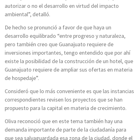
autorizar o no el desarrollo en virtud del impacto
ambiental”, detalló.
De hecho se pronunció a favor de que haya un
desarrollo equilibrado “entre progreso y naturaleza,
pero también creo que Guanajuato requiere de
inversiones importantes, tengo entendido que por ahí
existe la posibilidad de la construcción de un hotel, que
Guanajuato requiere de ampliar sus ofertas en materia
de hospedaje”.
Consideró que lo más conveniente es que las instancias
correspondientes revisen los proyectos que se han
propuesto para la capital en materia de crecimiento.
Oliva reconoció que en este tema también hay una
demanda importante de parte de la ciudadanía para
que sea salvaguardada esa zona de la ciudad, donde el