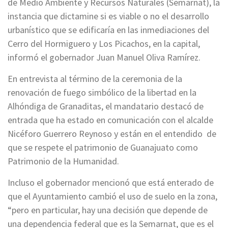
de Medio Ambiente y Recursos Naturales (Semarnat), la
instancia que dictamine si es viable o no el desarrollo
urbanístico que se edificaría en las inmediaciones del
Cerro del Hormiguero y Los Picachos, en la capital,
informó el gobernador Juan Manuel Oliva Ramírez.
En entrevista al término de la ceremonia de la
renovación de fuego simbólico de la libertad en la
Alhóndiga de Granaditas, el mandatario destacó de
entrada que ha estado en comunicación con el alcalde
Nicéforo Guerrero Reynoso y están en el entendido de
que se respete el patrimonio de Guanajuato como
Patrimonio de la Humanidad.
Incluso el gobernador mencionó que está enterado de
que el Ayuntamiento cambió el uso de suelo en la zona,
“pero en particular, hay una decisión que depende de
una dependencia federal que es la Semarnat, que es el