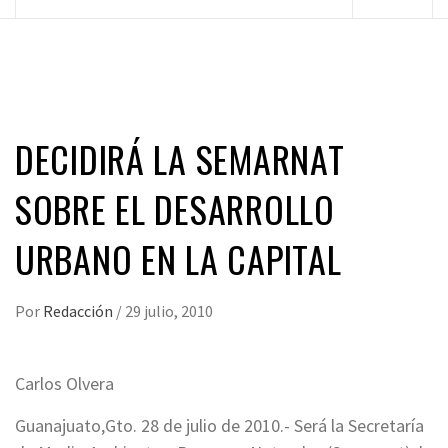
principal
DECIDIRÁ LA SEMARNAT
SOBRE EL DESARROLLO
URBANO EN LA CAPITAL
Por
Redacción
/
29 julio, 2010
Carlos Olvera
Guanajuato,Gto. 28 de julio de 2010.- Será la Secretaría