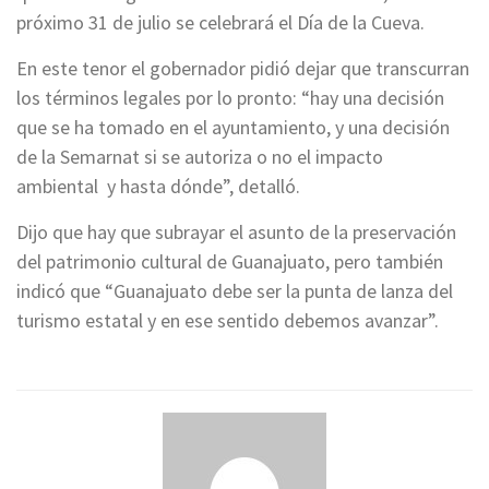
próximo 31 de julio se celebrará el Día de la Cueva.
En este tenor el gobernador pidió dejar que transcurran
los términos legales por lo pronto: “hay una decisión
que se ha tomado en el ayuntamiento, y una decisión
de la Semarnat si se autoriza o no el impacto
ambiental y hasta dónde”, detalló.
Dijo que hay que subrayar el asunto de la preservación
del patrimonio cultural de Guanajuato, pero también
indicó que “Guanajuato debe ser la punta de lanza del
turismo estatal y en ese sentido debemos avanzar”.