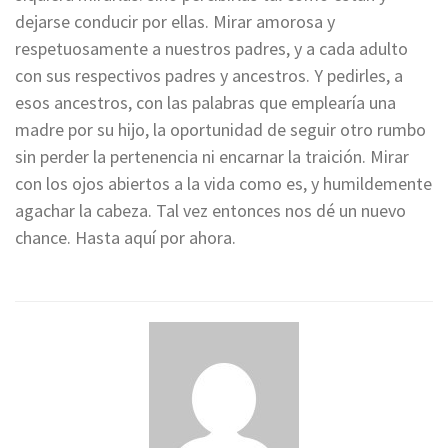
dejarse conducir por ellas. Mirar amorosa y
respetuosamente a nuestros padres, y a cada adulto
con sus respectivos padres y ancestros. Y pedirles, a
esos ancestros, con las palabras que emplearía una
madre por su hijo, la oportunidad de seguir otro rumbo
sin perder la pertenencia ni encarnar la traición. Mirar
con los ojos abiertos a la vida como es, y humildemente
agachar la cabeza. Tal vez entonces nos dé un nuevo
chance. Hasta aquí por ahora.