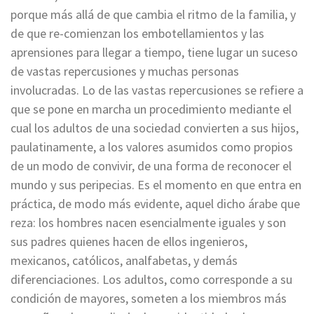
porque más allá de que cambia el ritmo de la familia, y
de que re-comienzan los embotellamientos y las
aprensiones para llegar a tiempo, tiene lugar un suceso
de vastas repercusiones y muchas personas
involucradas. Lo de las vastas repercusiones se refiere a
que se pone en marcha un procedimiento mediante el
cual los adultos de una sociedad convierten a sus hijos,
paulatinamente, a los valores asumidos como propios
de un modo de convivir, de una forma de reconocer el
mundo y sus peripecias. Es el momento en que entra en
práctica, de modo más evidente, aquel dicho árabe que
reza: los hombres nacen esencialmente iguales y son
sus padres quienes hacen de ellos ingenieros,
mexicanos, católicos, analfabetas, y demás
diferenciaciones. Los adultos, como corresponde a su
condición de mayores, someten a los miembros más