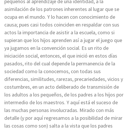
pequeños al aprendizaje de una identidad, a la
asimilación de los patrones inherentes al lugar que se
ocupa en el mundo. Y lo hacen con conocimiento de
causa; pues casi todos coinciden en respaldar con sus
actos la importancia de asistir a la escuela, como si
supieran que los hijos aprenden así a jugar el juego que
ya jugamos en la convención social. Es un rito de
iniciación social, entonces, el que inició en estos días
pasados, rito del cual depende la permanencia de la
sociedad como la conocemos, con todas sus
diferencias, similitudes, rarezas, precariedades, vicios y
costumbres, en un acto deliberado de transmisión de
los adultos a los pequeños, de los padres a los hijos por
intermedio de los maestros. Y aquí está el suceso de
las muchas personas involucradas. Mirado con más
detalle (y por aquí regresamos a la posibilidad de mirar
las cosas como son) salta a la vista que los padres