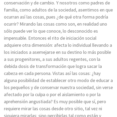
conservación y de cambio. Y nosotros como padres de
familia, como adultos de la sociedad, asentimos en que
ocurran así las cosas, pues ¿de qué otra forma podría
ocurrir? Mirando las cosas como son, en realidad uno
sólo puede ver lo que conoce, lo desconocido es
impensable. Entonces el rito de iniciación social
adquiere otra dimensión: afecta lo individual llevando a
los iniciados a asemejarse en su destino lo más posible
a sus progenitores, a sus adultos regentes, con la
debida dosis de transformación que logra sacar la
cabeza en cada persona. Vistas así las cosas: ¿hay
alguna posibilidad de establecer otro modo de educar a
los pequeños y de conservar nuestra sociedad, sin verse
afectado por la culpa o por el aislamiento o por la
aprehensión angustiada? Es muy posible que sí, pero
requiere mirar las cosas desde otro sitio, tal vez ni
siquiera mirarlas: sino percibirlas tal como están y