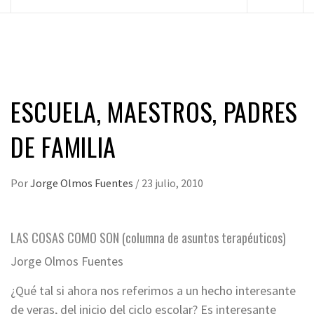
principal
ESCUELA, MAESTROS, PADRES
DE FAMILIA
Por
Jorge Olmos Fuentes
/
23 julio, 2010
LAS COSAS COMO SON (columna de asuntos terapéuticos)
Jorge Olmos Fuentes
¿Qué tal si ahora nos referimos a un hecho interesante
de veras, del inicio del ciclo escolar? Es interesante