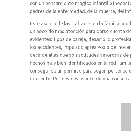
con un pensamiento mágico infantil e inocente,
padres de la enfermedad, de la muerte, del inf
Este asunto de las lealtades en la familia pu
un poco de más atención para darse cuenta de
evidentes: tipos de pareja, desarrollo profesi
los accidentes, impulsos agresivos o de inocenci
decir de ellas que son actitudes amorosas de 
hechos muy bien identificados en la red famili
conseguirse un permiso para seguir perteneci
diferente. Pero eso es asunto de una consulta