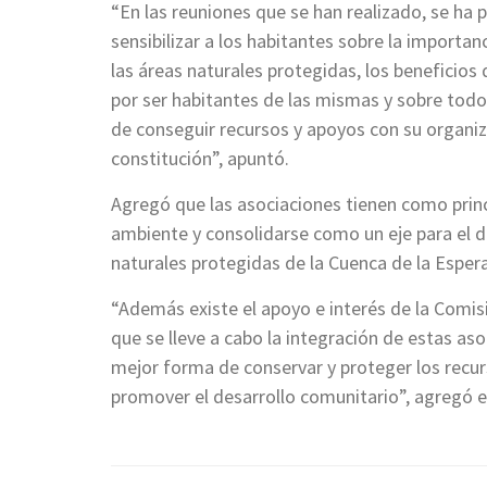
“En las reuniones que se han realizado, se ha 
sensibilizar a los habitantes sobre la importan
las áreas naturales protegidas, los beneficios
por ser habitantes de las mismas y sobre todo 
de conseguir recursos y apoyos con su organiz
constitución”, apuntó.
Agregó que las asociaciones tienen como prin
ambiente y consolidarse como un eje para el 
naturales protegidas de la Cuenca de la Espera
“Además existe el apoyo e interés de la Comi
que se lleve a cabo la integración de estas aso
mejor forma de conservar y proteger los recur
promover el desarrollo comunitario”, agregó el