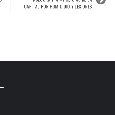
CAPITAL POR HOMICIDIO Y LESIONES