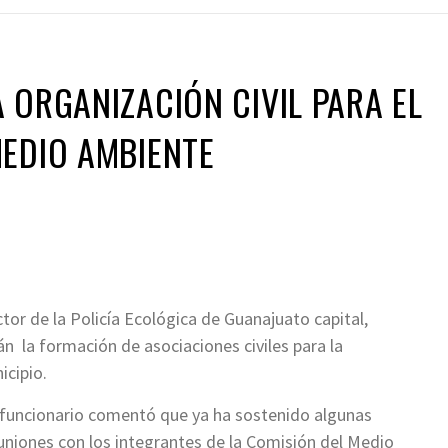
 ORGANIZACIÓN CIVIL PARA EL
EDIO AMBIENTE
ctor de la Policía Ecológica de Guanajuato capital,
 la formación de asociaciones civiles para la
icipio.
 funcionario comentó que ya ha sostenido algunas
uniones con los integrantes de la Comisión del Medio