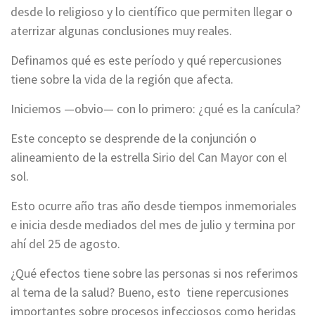
desde lo religioso y lo científico que permiten llegar o
aterrizar algunas conclusiones muy reales.
Definamos qué es este período y qué repercusiones
tiene sobre la vida de la región que afecta.
Iniciemos —obvio— con lo primero: ¿qué es la canícula?
Este concepto se desprende de la conjunción o
alineamiento de la estrella Sirio del Can Mayor con el
sol.
Esto ocurre año tras año desde tiempos inmemoriales
e inicia desde mediados del mes de julio y termina por
ahí del 25 de agosto.
¿Qué efectos tiene sobre las personas si nos referimos
al tema de la salud? Bueno, esto tiene repercusiones
importantes sobre procesos infecciosos como heridas