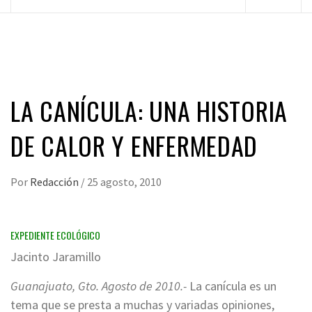
principal
LA CANÍCULA: UNA HISTORIA
DE CALOR Y ENFERMEDAD
Por
Redacción
/
25 agosto, 2010
EXPEDIENTE ECOLÓGICO
Jacinto Jaramillo
Guanajuato, Gto. Agosto de 2010.-
La canícula es un
tema que se presta a muchas y variadas opiniones,