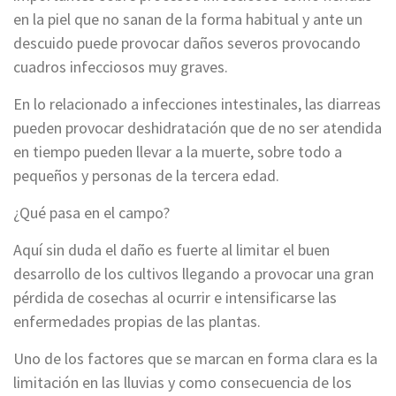
en la piel que no sanan de la forma habitual y ante un
descuido puede provocar daños severos provocando
cuadros infecciosos muy graves.
En lo relacionado a infecciones intestinales, las diarreas
pueden provocar deshidratación que de no ser atendida
en tiempo pueden llevar a la muerte, sobre todo a
pequeños y personas de la tercera edad.
¿Qué pasa en el campo?
Aquí sin duda el daño es fuerte al limitar el buen
desarrollo de los cultivos llegando a provocar una gran
pérdida de cosechas al ocurrir e intensificarse las
enfermedades propias de las plantas.
Uno de los factores que se marcan en forma clara es la
limitación en las lluvias y como consecuencia de los