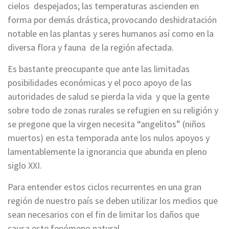
cielos despejados; las temperaturas ascienden en
forma por demás drástica, provocando deshidratación
notable en las plantas y seres humanos así como en la
diversa flora y fauna de la región afectada.
Es bastante preocupante que ante las limitadas
posibilidades económicas y el poco apoyo de las
autoridades de salud se pierda la vida y que la gente
sobre todo de zonas rurales se refugien en su religión y
se pregone que la virgen necesita “angelitos” (niños
muertos) en esta temporada ante los nulos apoyos y
lamentablemente la ignorancia que abunda en pleno
siglo XXI.
Para entender estos ciclos recurrentes en una gran
región de nuestro país se deben utilizar los medios que
sean necesarios con el fin de limitar los daños que
causa este fenómeno natural.