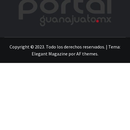
LA INFORMACIÓN DE GUANAJUATO
Copyright © 2023. Todo los derechos reservados.
|
Tema:
Elegant Magazine
por
AF themes
.