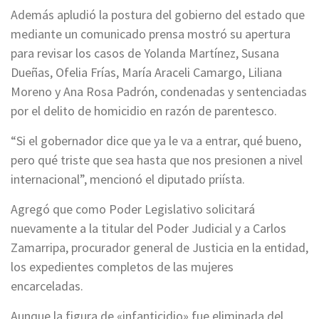
Además apludió la postura del gobierno del estado que
mediante un comunicado prensa mostró su apertura
para revisar los casos de Yolanda Martínez, Susana
Dueñas, Ofelia Frías, María Araceli Camargo, Liliana
Moreno y Ana Rosa Padrón, condenadas y sentenciadas
por el delito de homicidio en razón de parentesco.
“Si el gobernador dice que ya le va a entrar, qué bueno,
pero qué triste que sea hasta que nos presionen a nivel
internacional”, mencionó el diputado priísta.
Agregó que como Poder Legislativo solicitará
nuevamente a la titular del Poder Judicial y a Carlos
Zamarripa, procurador general de Justicia en la entidad,
los expedientes completos de las mujeres
encarceladas.
Aunque la figura de «infanticidio» fue eliminada del