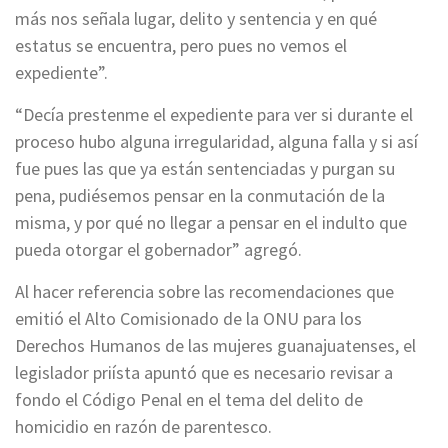
más nos señala lugar, delito y sentencia y en qué
estatus se encuentra, pero pues no vemos el
expediente”.
“Decía prestenme el expediente para ver si durante el
proceso hubo alguna irregularidad, alguna falla y si así
fue pues las que ya están sentenciadas y purgan su
pena, pudiésemos pensar en la conmutación de la
misma, y por qué no llegar a pensar en el indulto que
pueda otorgar el gobernador” agregó.
Al hacer referencia sobre las recomendaciones que
emitió el Alto Comisionado de la ONU para los
Derechos Humanos de las mujeres guanajuatenses, el
legislador priísta apuntó que es necesario revisar a
fondo el Código Penal en el tema del delito de
homicidio en razón de parentesco.