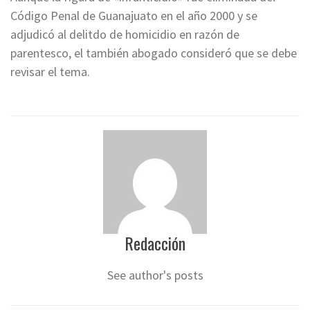
Código Penal de Guanajuato en el año 2000 y se
adjudicó al delitdo de homicidio en razón de
parentesco, el también abogado consideró que se debe
revisar el tema.
Redacción
See author's posts