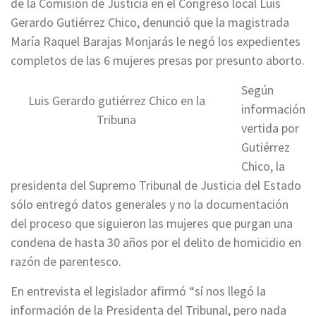
de la Comisión de Justicia en el Congreso local Luis
Gerardo Gutiérrez Chico, denunció que la magistrada
María Raquel Barajas Monjarás le negó los expedientes
completos de las 6 mujeres presas por presunto aborto.
Según
Luis Gerardo gutiérrez Chico en la
información
Tribuna
vertida por
Gutiérrez
Chico, la
presidenta del Supremo Tribunal de Justicia del Estado
sólo entregó datos generales y no la documentación
del proceso que siguieron las mujeres que purgan una
condena de hasta 30 años por el delito de homicidio en
razón de parentesco.
En entrevista el legislador afirmó “sí nos llegó la
información de la Presidenta del Tribunal, pero nada