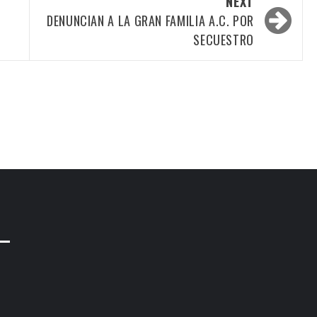
NEXT
DENUNCIAN A LA GRAN FAMILIA A.C. POR
SECUESTRO